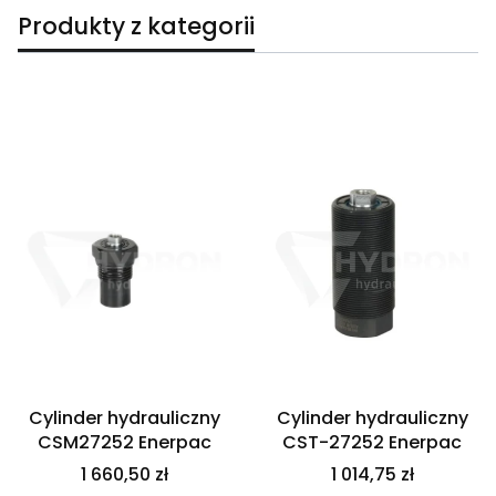
Produkty z kategorii
Lista produktów
Cylinder hydrauliczny
Cylinder hydrauliczny
CSM27252 Enerpac
CST-27252 Enerpac
1 660,50 zł
1 014,75 zł