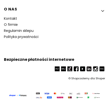
O NAS
Kontakt
O firmie
Regulamin sklepu
Polityka prywatności
Bezpieczne płatności internetowe
©
Shopcademy dla
Shoper