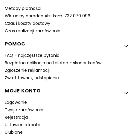
Metody płatności
Wirtualny doradca AI✨ kom. 732 070 096
Czas i koszty dostawy
Czas realizacji zamówienia
POMOC
FAQ - najczęstsze pytania
Bezpłatna aplikacja na telefon - skaner kodów
Zgłoszenie reklamacji
Zwrot towaru, odstapienie
MOJE KONTO
Logowanie
Twoje zamówienia
Rejestracja
Ustawienia konta
Ulubione