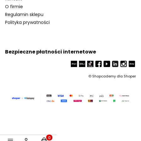
O firmie
Regulamin sklepu
Polityka prywatności
Bezpieczne płatności internetowe
©
Shopcademy dla
Shoper