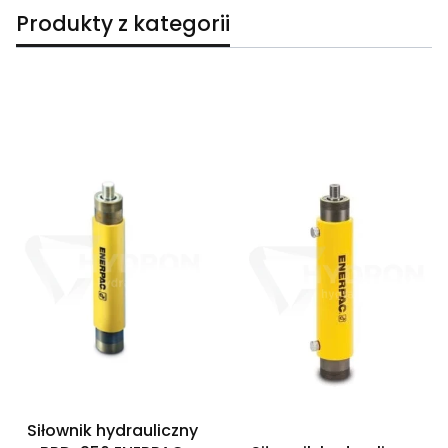
Produkty z kategorii
Lista produktów
Siłownik hydrauliczny