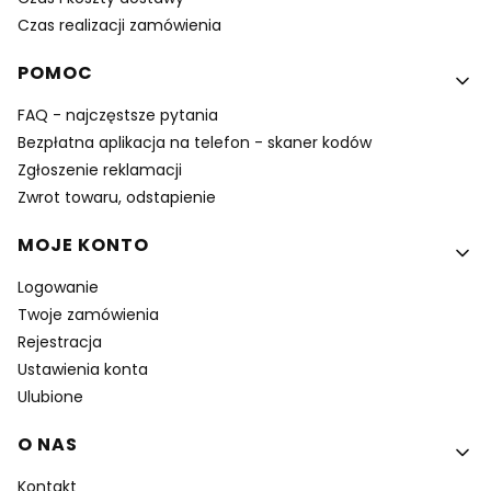
Czas realizacji zamówienia
POMOC
FAQ - najczęstsze pytania
Bezpłatna aplikacja na telefon - skaner kodów
Zgłoszenie reklamacji
Zwrot towaru, odstapienie
MOJE KONTO
Logowanie
Twoje zamówienia
Rejestracja
Ustawienia konta
Ulubione
O NAS
Kontakt