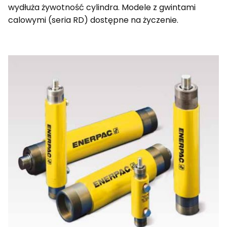
wydłuża żywotność cylindra. Modele z gwintami
calowymi (seria RD) dostępne na życzenie.