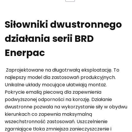
Siłowniki dwustronnego
działania serii BRD
Enerpac
Zaprojektowane na długotrwałą eksploatację. To
najlepszy model dla zastosowań produkcyjnych.
Unikalne układy mocujące ułatwiają montaż.
Pokrycie emalią piecową dla zapewnienia
podwyższonej odporności na korozję. Działanie
dwustronne pozwala na wykorzystanie siły w obydwu
kierunkach co zapewnia maksymalną
wszechstronność zastosowań. Uszczelnienie
zgarniające tłoka zmniejsza zanieczyszczenie i