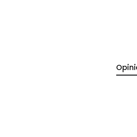
Opini