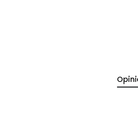
Opini