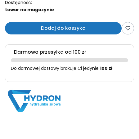
Dostępność:
towar na magazynie
Dodaj do koszyka
Darmowa przesyłka od 100 zł
Do darmowej dostawy brakuje Ci jedynie
100 zł