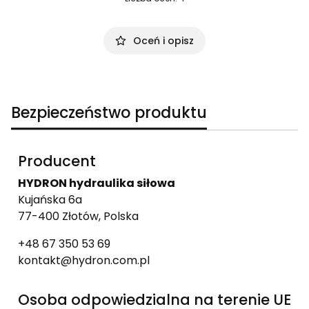
Oceń i opisz
Bezpieczeństwo produktu
Producent
HYDRON hydraulika siłowa
Kujańska 6a
77-400 Złotów, Polska
+48 67 350 53 69
kontakt@hydron.com.pl
Osoba odpowiedzialna na terenie UE