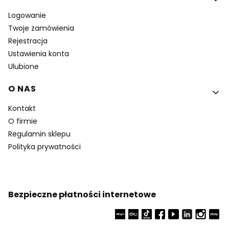
Logowanie
Twoje zamówienia
Rejestracja
Ustawienia konta
Ulubione
O NAS
Kontakt
O firmie
Regulamin sklepu
Polityka prywatności
Bezpieczne płatności internetowe