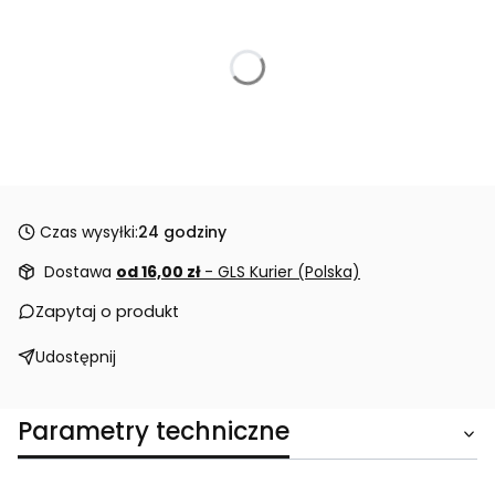
Czas wysyłki:
24 godziny
Dostawa
od 16,00 zł
- GLS Kurier (Polska)
Zapytaj o produkt
Udostępnij
Parametry techniczne