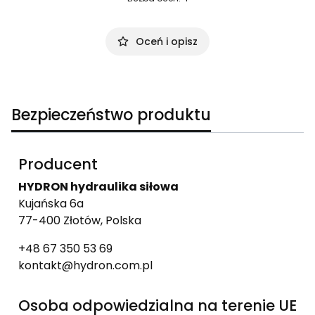
Oceń i opisz
Bezpieczeństwo produktu
Producent
HYDRON hydraulika siłowa
Kujańska 6a
77-400 Złotów, Polska
+48 67 350 53 69
kontakt@hydron.com.pl
Osoba odpowiedzialna na terenie UE