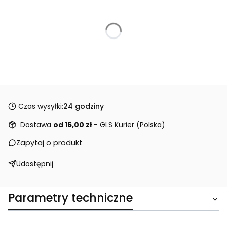
Czas wysyłki:
24 godziny
Dostawa
od 16,00 zł
- GLS Kurier (Polska)
Zapytaj o produkt
Udostępnij
Parametry techniczne