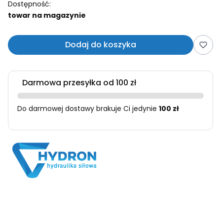
Dostępność:
towar na magazynie
Dodaj do koszyka
Darmowa przesyłka od 100 zł
Do darmowej dostawy brakuje Ci jedynie
100 zł