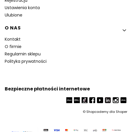
Rejestracja
Ustawienia konta
Ulubione
O NAS
Kontakt
O firmie
Regulamin sklepu
Polityka prywatności
Bezpieczne płatności internetowe
©
Shopcademy dla
Shoper