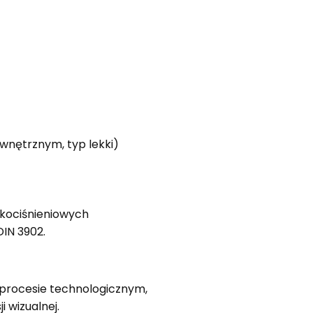
wnętrznym, typ lekki)
kociśnieniowych
IN 3902.
 procesie technologicznym,
 wizualnej.