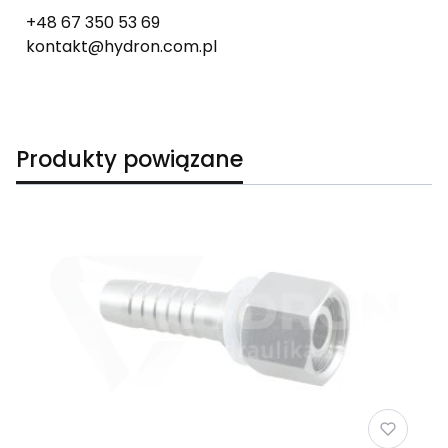
+48 67 350 53 69
kontakt@hydron.com.pl
Produkty powiązane