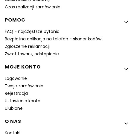
Czas realizacji zamówienia
POMOC
FAQ - najczęstsze pytania
Bezpłatna aplikacja na telefon - skaner kodów
Zgłoszenie reklamacji
Zwrot towaru, odstapienie
MOJE KONTO
Logowanie
Twoje zamówienia
Rejestracja
Ustawienia konta
Ulubione
O NAS
Kontakt