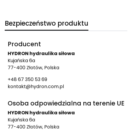
Bezpieczeństwo produktu
Producent
HYDRON hydraulika siłowa
Kujańska 6a
77-400 Złotów, Polska
+48 67 350 53 69
kontakt@hydron.com.pl
Osoba odpowiedzialna na terenie UE
HYDRON hydraulika siłowa
Kujańska 6a
77-400 Złotów, Polska