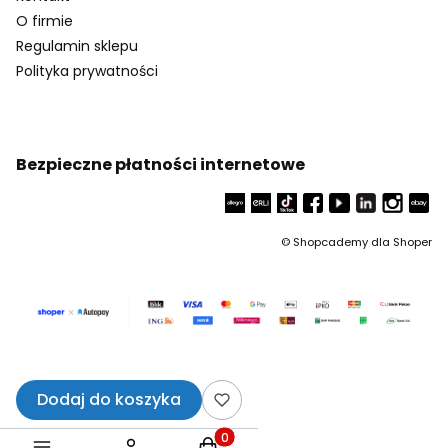
O firmie
Regulamin sklepu
Polityka prywatności
Bezpieczne płatności internetowe
©
Shopcademy dla
Shoper
Dodaj do koszyka