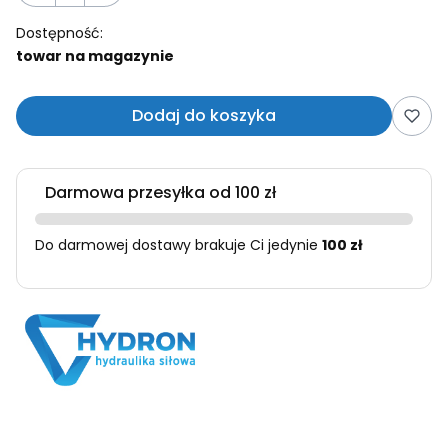
Dostępność:
towar na magazynie
Dodaj do koszyka
Darmowa przesyłka od 100 zł
Do darmowej dostawy brakuje Ci jedynie
100 zł