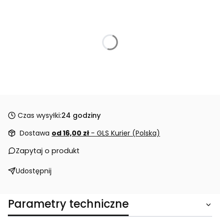
Czas wysyłki:
24 godziny
Dostawa
od 16,00 zł
- GLS Kurier (Polska)
Zapytaj o produkt
Udostępnij
Parametry techniczne