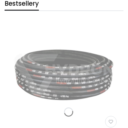
Bestsellery