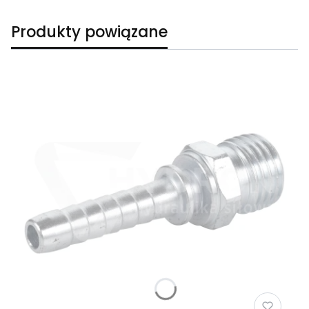
Produkty powiązane