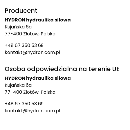
Producent
HYDRON hydraulika siłowa
Kujańska 6a
77-400 Złotów, Polska
+48 67 350 53 69
kontakt@hydron.com.pl
Osoba odpowiedzialna na terenie UE
HYDRON hydraulika siłowa
Kujańska 6a
77-400 Złotów, Polska
+48 67 350 53 69
kontakt@hydron.com.pl