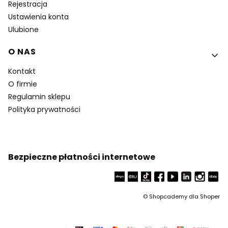
Rejestracja
Ustawienia konta
Ulubione
O NAS
Kontakt
O firmie
Regulamin sklepu
Polityka prywatności
Bezpieczne płatności internetowe
©
Shopcademy dla
Shoper