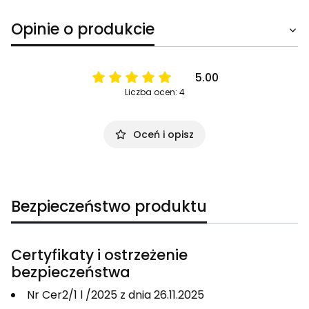
Opinie o produkcie
5.00
Liczba ocen: 4
Oceń i opisz
Bezpieczeństwo produktu
Certyfikaty i ostrzeżenie
bezpieczeństwa
Nr Cer2/1 l /2025 z dnia 26.11.2025