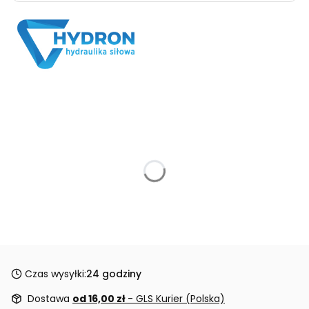
Czas wysyłki:
24 godziny
Dostawa
od 16,00 zł
- GLS Kurier (Polska)