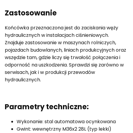
Zastosowanie
Końcówka przeznaczona jest do zaciskania węży
hydraulicznych w instalacjach ciśnieniowych.
Znajduje zastosowanie w maszynach rolniczych,
pojazdach budowlanych, liniach produkcyjnych oraz
wszędzie tam, gdzie liczy się trwałość połączenia i
odporność na uszkodzenia. Sprawdzi się zarówno w
serwisach, jak i w produkcji przewodów
hydraulicznych.
Parametry techniczne:
Wykonanie: stal automatowa ocynkowana
Gwint: wewnętrzny M36x2 28L (typ lekki)