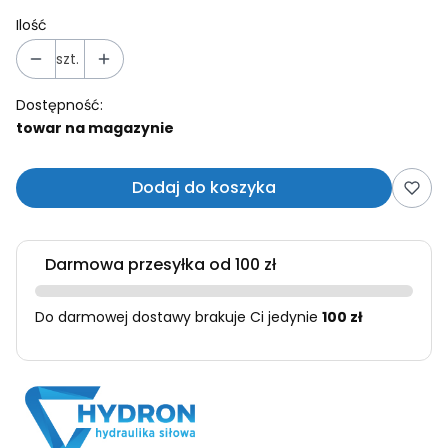
Ilość
szt.
Dostępność:
towar na magazynie
Dodaj do koszyka
Darmowa przesyłka od 100 zł
Do darmowej dostawy brakuje Ci jedynie
100 zł