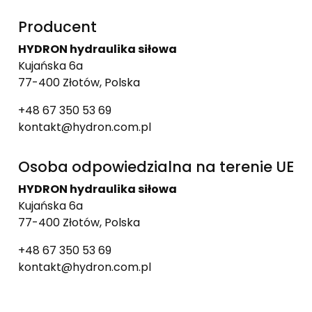
Producent
HYDRON hydraulika siłowa
Kujańska 6a
77-400 Złotów, Polska
+48 67 350 53 69
kontakt@hydron.com.pl
Osoba odpowiedzialna na terenie UE
HYDRON hydraulika siłowa
Kujańska 6a
77-400 Złotów, Polska
+48 67 350 53 69
kontakt@hydron.com.pl