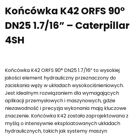
Końcówka K42 ORFS 90°
DN25 1.7/16” – Caterpillar
4SH
Końcówka K42 ORFS 90° DN25 1.7/16” to wysokiej
jakości element hydrauliczny przeznaczony do
zaciskania węży w układach wysokociśnieniowych.
Jest idealnym rozwiązaniem dla wymagających
aplikacji przemysłowych i maszynowych, gdzie
niezawodność i precyzja wykonania mają kluczowe
znaczenie. Końcówka K42 została zaprojektowana z
myślą o intensywnie eksploatowanych układach
hydraulicznych, takich jak systemy maszyn