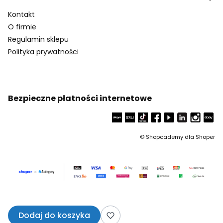
Kontakt
O firmie
Regulamin sklepu
Polityka prywatności
Bezpieczne płatności internetowe
©
Shopcademy dla
Shoper
Dodaj do koszyka