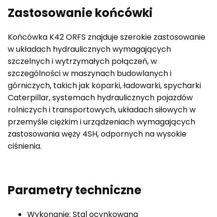
Zastosowanie końcówki
Końcówka K42 ORFS znajduje szerokie zastosowanie
w układach hydraulicznych wymagających
szczelnych i wytrzymałych połączeń, w
szczególności w maszynach budowlanych i
górniczych, takich jak koparki, ładowarki, spycharki
Caterpillar, systemach hydraulicznych pojazdów
rolniczych i transportowych, układach siłowych w
przemyśle ciężkim i urządzeniach wymagających
zastosowania węży 4SH, odpornych na wysokie
ciśnienia.
Parametry techniczne
Wykonanie: Stal ocynkowana