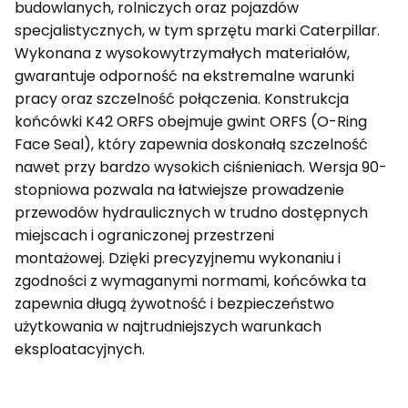
budowlanych, rolniczych oraz pojazdów
specjalistycznych, w tym sprzętu marki Caterpillar.
Wykonana z wysokowytrzymałych materiałów,
gwarantuje odporność na ekstremalne warunki
pracy oraz szczelność połączenia. Konstrukcja
końcówki K42 ORFS obejmuje gwint ORFS (O-Ring
Face Seal), który zapewnia doskonałą szczelność
nawet przy bardzo wysokich ciśnieniach. Wersja 90-
stopniowa pozwala na łatwiejsze prowadzenie
przewodów hydraulicznych w trudno dostępnych
miejscach i ograniczonej przestrzeni
montażowej. Dzięki precyzyjnemu wykonaniu i
zgodności z wymaganymi normami, końcówka ta
zapewnia długą żywotność i bezpieczeństwo
użytkowania w najtrudniejszych warunkach
eksploatacyjnych.