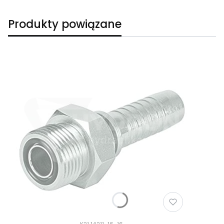
Produkty powiązane