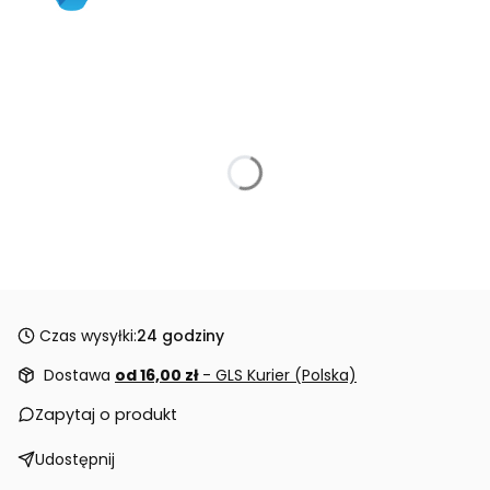
Czas wysyłki:
24 godziny
Dostawa
od 16,00 zł
- GLS Kurier (Polska)
Zapytaj o produkt
Udostępnij