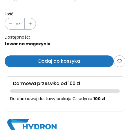
Ilość
szt.
Dostępność:
towar na magazynie
Dodaj do koszyka
Darmowa przesyłka od 100 zł
Do darmowej dostawy brakuje Ci jedynie
100 zł