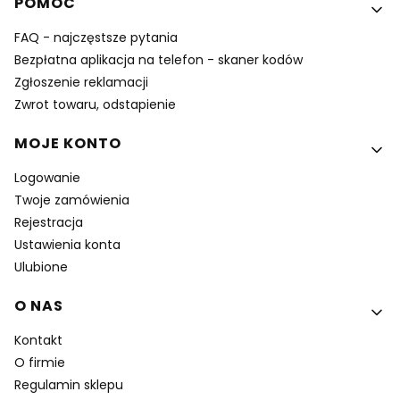
POMOC
FAQ - najczęstsze pytania
Bezpłatna aplikacja na telefon - skaner kodów
Zgłoszenie reklamacji
Zwrot towaru, odstapienie
MOJE KONTO
Logowanie
Twoje zamówienia
Rejestracja
Ustawienia konta
Ulubione
O NAS
Kontakt
O firmie
Regulamin sklepu