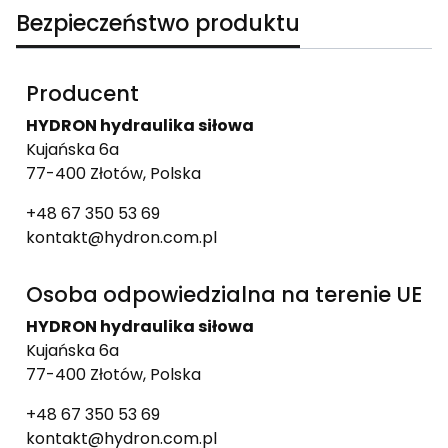
Bezpieczeństwo produktu
Producent
HYDRON hydraulika siłowa
Kujańska 6a
77-400 Złotów, Polska
+48 67 350 53 69
kontakt@hydron.com.pl
Osoba odpowiedzialna na terenie UE
HYDRON hydraulika siłowa
Kujańska 6a
77-400 Złotów, Polska
+48 67 350 53 69
kontakt@hydron.com.pl