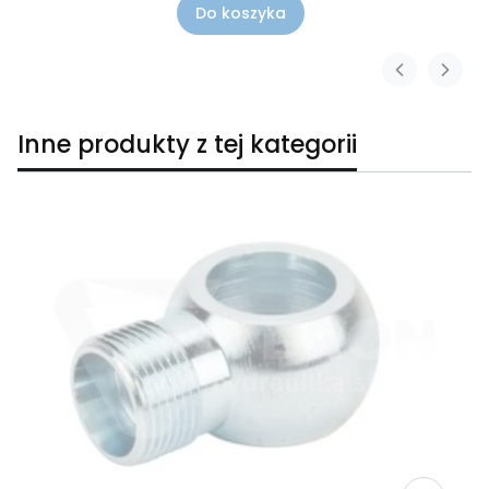
Do koszyka
Inne produkty z tej kategorii