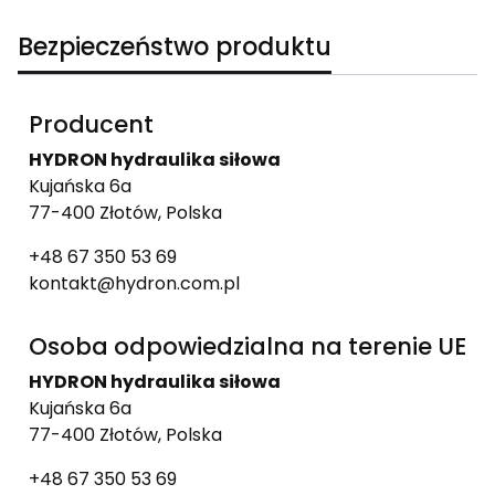
Bezpieczeństwo produktu
Producent
HYDRON hydraulika siłowa
Kujańska 6a
77-400 Złotów, Polska
+48 67 350 53 69
kontakt@hydron.com.pl
Osoba odpowiedzialna na terenie UE
HYDRON hydraulika siłowa
Kujańska 6a
77-400 Złotów, Polska
+48 67 350 53 69