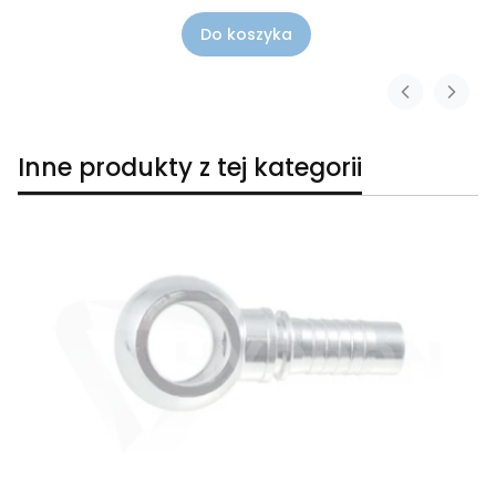
Do koszyka
Inne produkty z tej kategorii