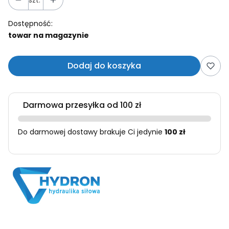
Dostępność:
towar na magazynie
Dodaj do koszyka
Darmowa przesyłka od 100 zł
Do darmowej dostawy brakuje Ci jedynie
100 zł