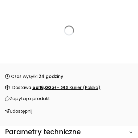
Czas wysyłki:
24 godziny
Dostawa
od 16,00 zł
- GLS Kurier (Polska)
Zapytaj o produkt
Udostępnij
Parametry techniczne