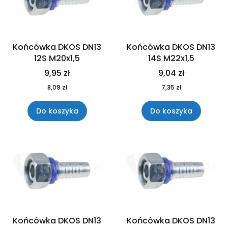
Końcówka DKOS DN13
Końcówka DKOS DN13
12S M20x1,5
14S M22x1,5
9,95 zł
9,04 zł
8,09 zł
7,35 zł
Do koszyka
Do koszyka
Końcówka DKOS DN13
Końcówka DKOS DN13