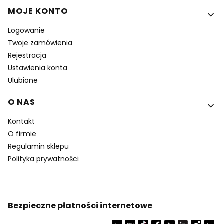
MOJE KONTO
Logowanie
Twoje zamówienia
Rejestracja
Ustawienia konta
Ulubione
O NAS
Kontakt
O firmie
Regulamin sklepu
Polityka prywatności
Bezpieczne płatności internetowe