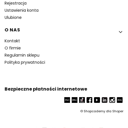
Rejestracja
Ustawienia konta
Ulubione
O NAS
Kontakt
O firmie
Regulamin sklepu
Polityka prywatności
Bezpieczne płatności internetowe
©
Shopcademy dla
Shoper