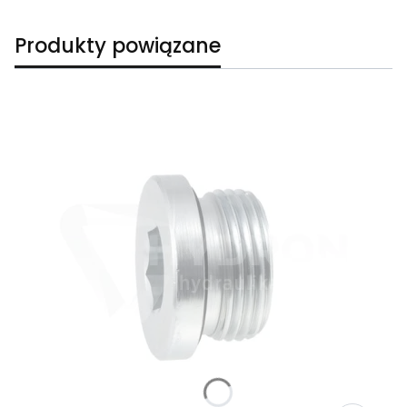
Produkty powiązane