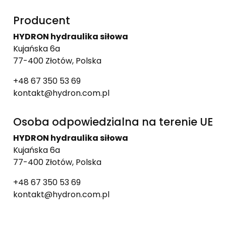
Producent
HYDRON hydraulika siłowa
Kujańska 6a
77-400 Złotów, Polska
+48 67 350 53 69
kontakt@hydron.com.pl
Osoba odpowiedzialna na terenie UE
HYDRON hydraulika siłowa
Kujańska 6a
77-400 Złotów, Polska
+48 67 350 53 69
kontakt@hydron.com.pl