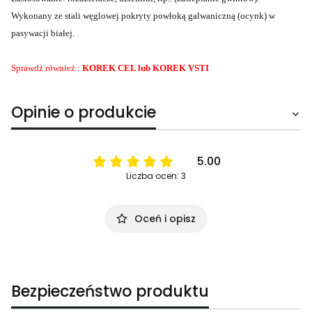
Wykonany ze stali węglowej pokryty powłoką galwaniczną (ocynk) w
pasywacji białej.
Sprawdź również :
KOREK CEL lub KOREK VSTI
Opinie o produkcie
5.00
Liczba ocen: 3
Oceń i opisz
Bezpieczeństwo produktu