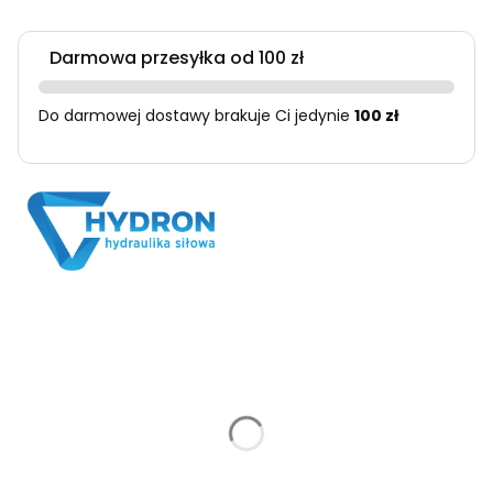
Darmowa przesyłka od 100 zł
Do darmowej dostawy brakuje Ci jedynie
100 zł