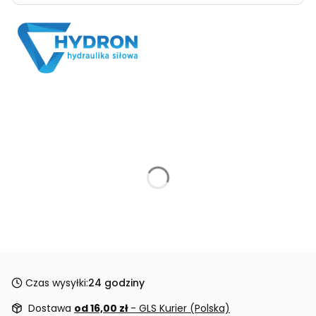
Czas wysyłki:
24 godziny
Dostawa
od 16,00 zł
- GLS Kurier (Polska)