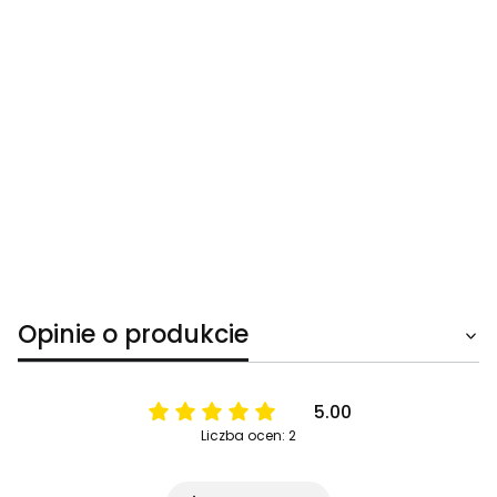
Opinie o produkcie
5.00
Liczba ocen: 2