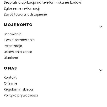
Bezpłatna aplikacja na telefon - skaner kodów
Zgłoszenie reklamacji
Zwrot towaru, odstapienie
MOJE KONTO
Logowanie
Twoje zamówienia
Rejestracja
Ustawienia konta
Ulubione
O NAS
Kontakt
O firmie
Regulamin sklepu
Polityka prywatności