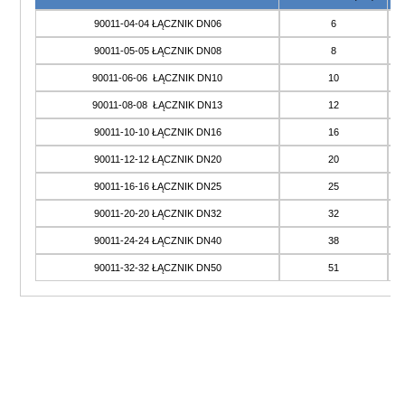
90011-04-04 ŁĄCZNIK DN06
6
90011-05-05 ŁĄCZNIK DN08
8
90011-06-06 ŁĄCZNIK DN10
10
90011-08-08 ŁĄCZNIK DN13
12
90011-10-10 ŁĄCZNIK DN16
16
90011-12-12 ŁĄCZNIK DN20
20
90011-16-16 ŁĄCZNIK DN25
25
90011-20-20 ŁĄCZNIK DN32
32
90011-24-24 ŁĄCZNIK DN40
38
90011-32-32 ŁĄCZNIK DN50
51