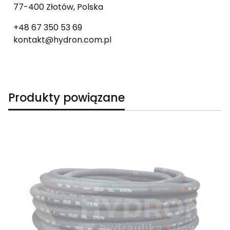
77-400 Złotów, Polska
+48 67 350 53 69
kontakt@hydron.com.pl
Produkty powiązane