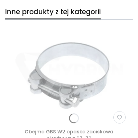
Inne produkty z tej kategorii
Obejma GBS W2 opaska zaciskowa