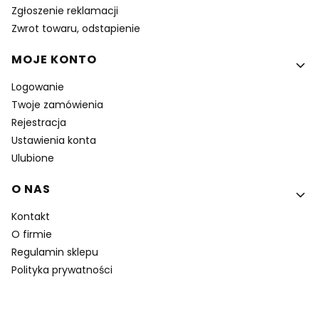
Zgłoszenie reklamacji
Zwrot towaru, odstapienie
MOJE KONTO
Logowanie
Twoje zamówienia
Rejestracja
Ustawienia konta
Ulubione
O NAS
Kontakt
O firmie
Regulamin sklepu
Polityka prywatności