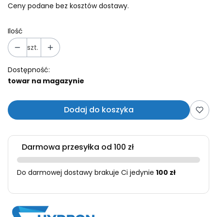
Ceny podane bez kosztów dostawy.
Ilość
szt.
Dostępność:
towar na magazynie
Dodaj do koszyka
Darmowa przesyłka od 100 zł
Do darmowej dostawy brakuje Ci jedynie
100 zł