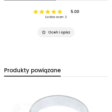
5.00
Liczba ocen: 2
Oceń i opisz
Produkty powiązane