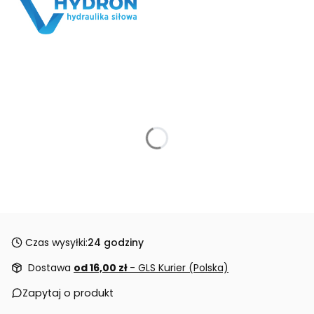
Czas wysyłki:
24 godziny
Dostawa
od 16,00 zł
- GLS Kurier (Polska)
Zapytaj o produkt