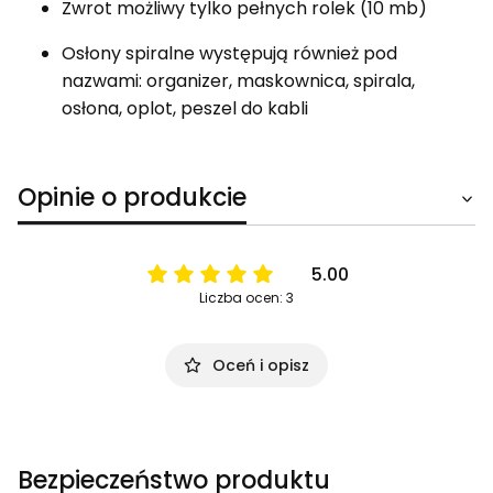
Zwrot możliwy tylko pełnych rolek (10 mb)
Osłony spiralne występują również pod
nazwami: organizer, maskownica, spirala,
osłona, oplot, peszel do kabli
Opinie o produkcie
5.00
Liczba ocen: 3
Oceń i opisz
Bezpieczeństwo produktu