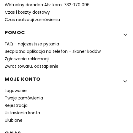
Wirtualny doradca AI✨ kom. 732 070 096
Czas i koszty dostawy
Czas realizacji zamówienia
POMOC
FAQ - najczęstsze pytania
Bezpłatna aplikacja na telefon - skaner kodów
Zgłoszenie reklamacji
Zwrot towaru, odstapienie
MOJE KONTO
Logowanie
Twoje zamówienia
Rejestracja
Ustawienia konta
Ulubione