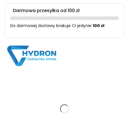
Darmowa przesyłka od 100 zł
Do darmowej dostawy brakuje Ci jedynie
100 zł