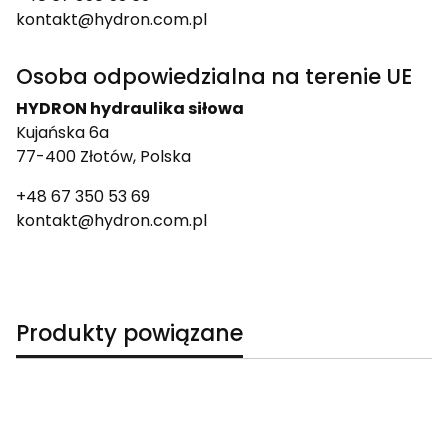
kontakt@hydron.com.pl
Osoba odpowiedzialna na terenie UE
HYDRON hydraulika siłowa
Kujańska 6a
77-400 Złotów, Polska
+48 67 350 53 69
kontakt@hydron.com.pl
Produkty powiązane