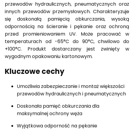
przewodów hydraulicznych, pneumatycznych oraz
innych przewodów przemysłowych. Charakteryzuje
się doskonałą pamięcią obkurczania, wysoką
odpornością na ścieranie i pękanie oraz ochroną
przed promieniowaniem UV. Może pracować w
temperaturach od -65°C do 90°C, chwilowo do
+100°C. Produkt dostarczany jest zwinięty w
wygodnym opakowaniu kartonowym.
Kluczowe cechy
Umożliwia zabezpieczanie i montaż większości
przewodów hydraulicznych i pneumatycznych
Doskonała pamięć obkurczania dla
maksymalnej ochrony węża
Wyjątkowa odporność na pękanie