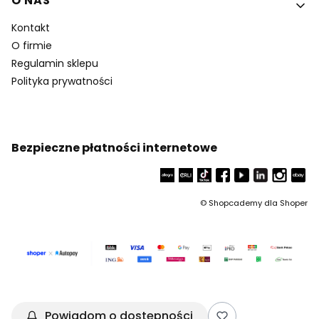
O NAS
Kontakt
O firmie
Regulamin sklepu
Polityka prywatności
Bezpieczne płatności internetowe
©
Shopcademy dla
Shoper
Powiadom o dostępności