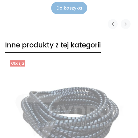
Do koszyka
Inne produkty z tej kategorii
Okazja