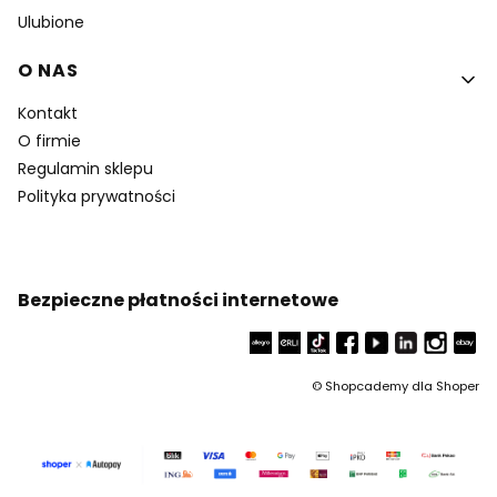
Ulubione
O NAS
Kontakt
O firmie
Regulamin sklepu
Polityka prywatności
Bezpieczne płatności internetowe
©
Shopcademy dla
Shoper