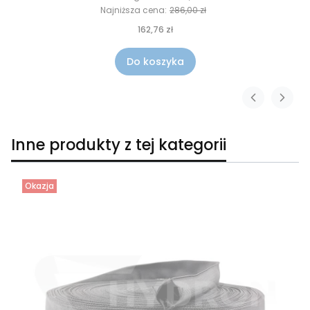
Najniższa cena:
286,00 zł
162,76 zł
Do koszyka
Inne produkty z tej kategorii
Okazja