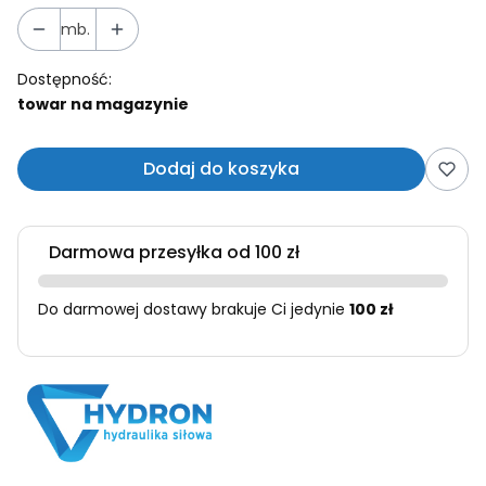
mb.
Dostępność:
towar na magazynie
Dodaj do koszyka
Darmowa przesyłka od 100 zł
Do darmowej dostawy brakuje Ci jedynie
100 zł