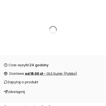
Czas wysyłki:
24 godziny
Dostawa
od 16,00 zł
- GLS Kurier (Polska)
Zapytaj o produkt
Udostępnij