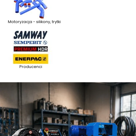
Motoryzacja - silikony, trytki
Producenci