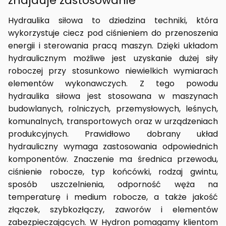
znajduje zastosowanie
Hydraulika siłowa to dziedzina techniki, która
wykorzystuje ciecz pod ciśnieniem do przenoszenia
energii i sterowania pracą maszyn. Dzięki układom
hydraulicznym możliwe jest uzyskanie dużej siły
roboczej przy stosunkowo niewielkich wymiarach
elementów wykonawczych. Z tego powodu
hydraulika siłowa jest stosowana w maszynach
budowlanych, rolniczych, przemysłowych, leśnych,
komunalnych, transportowych oraz w urządzeniach
produkcyjnych. Prawidłowo dobrany układ
hydrauliczny wymaga zastosowania odpowiednich
komponentów. Znaczenie ma średnica przewodu,
ciśnienie robocze, typ końcówki, rodzaj gwintu,
sposób uszczelnienia, odporność węża na
temperaturę i medium robocze, a także jakość
złączek, szybkozłączy, zaworów i elementów
zabezpieczających. W Hydron pomagamy klientom