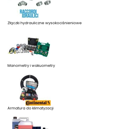
Złączki hydrauliczne wysokociśnieniowe
Manometry i wakuometry
Armatura do klimatyzacji