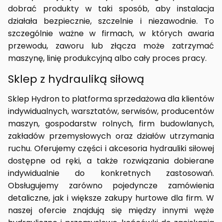
dobrać produkty w taki sposób, aby instalacja
działała bezpiecznie, szczelnie i niezawodnie. To
szczególnie ważne w firmach, w których awaria
przewodu, zaworu lub złącza może zatrzymać
maszynę, linię produkcyjną albo cały proces pracy.
Sklep z hydrauliką siłową
Sklep Hydron to platforma sprzedażowa dla klientów
indywidualnych, warsztatów, serwisów, producentów
maszyn, gospodarstw rolnych, firm budowlanych,
zakładów przemysłowych oraz działów utrzymania
ruchu. Oferujemy części i akcesoria hydrauliki siłowej
dostępne od ręki, a także rozwiązania dobierane
indywidualnie do konkretnych zastosowań.
Obsługujemy zarówno pojedyncze zamówienia
detaliczne, jak i większe zakupy hurtowe dla firm. W
naszej ofercie znajdują się między innymi węże