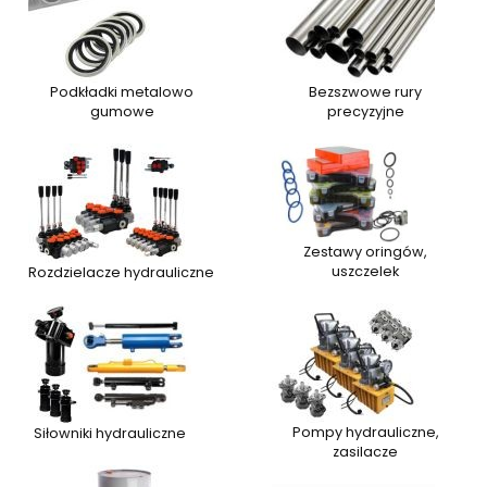
Podkładki metalowo
Bezszwowe rury
gumowe
precyzyjne
Zestawy oringów,
uszczelek
Rozdzielacze hydrauliczne
Pompy hydrauliczne,
Siłowniki hydrauliczne
zasilacze