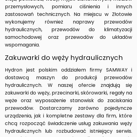
przemysłowych, pomiaru ciśnienia i innych
zastosowań technicznych. Na miejscu w Złotowie
wykonujemy również naprawy przewodów
hydraulicznych, przewodów do klimatyzacji
samochodowej oraz przewodów do układów
wspomagania.
Zakuwarki do węży hydraulicznych
Hydron jest polskim oddziałem firmy SAMWAY i
dostawcą maszyn do produkcji przewodów
hydraulicznych. W naszej ofercie znajdują się
zakuwarki do węży, przecinarki, skórowarki, regały na
węże oraz wyposażenie stanowisk do zaciskania
przewodów. Dostarczamy zarówno pojedyncze
urządzenia, jak i kompletne zestawy dla firm, które
chcą rozpocząć świadczenie usług zakuwania węży
hydraulicznych lub rozbudować istniejący serwis.