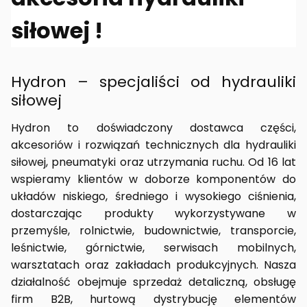
siłowej !
Hydron – specjaliści od hydrauliki
siłowej
Hydron to doświadczony dostawca części,
akcesoriów i rozwiązań technicznych dla hydrauliki
siłowej, pneumatyki oraz utrzymania ruchu. Od 16 lat
wspieramy klientów w doborze komponentów do
układów niskiego, średniego i wysokiego ciśnienia,
dostarczając produkty wykorzystywane w
przemyśle, rolnictwie, budownictwie, transporcie,
leśnictwie, górnictwie, serwisach mobilnych,
warsztatach oraz zakładach produkcyjnych. Nasza
działalność obejmuje sprzedaż detaliczną, obsługę
firm B2B, hurtową dystrybucję elementów