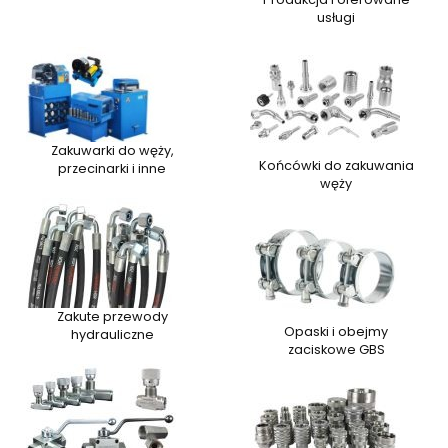
usługi
Zakuwarki do węży,
Końcówki do zakuwania
przecinarki i inne
węży
Zakute przewody
Opaski i obejmy
hydrauliczne
zaciskowe GBS