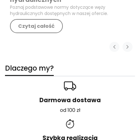
Poznaj podstawowe normy dotyczące węży
hydraulicznych dostępnych w naszej ofercie.
Czytaj całość
Dlaczego my?
Darmowa dostawa
od 100 zł
Szybka realizacja