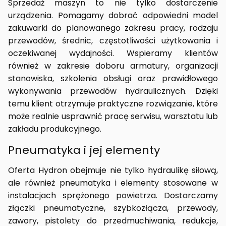
Sprzedaż maszyn to nie tylko dostarczenie
urządzenia. Pomagamy dobrać odpowiedni model
zakuwarki do planowanego zakresu pracy, rodzaju
przewodów, średnic, częstotliwości użytkowania i
oczekiwanej wydajności. Wspieramy klientów
również w zakresie doboru armatury, organizacji
stanowiska, szkolenia obsługi oraz prawidłowego
wykonywania przewodów hydraulicznych. Dzięki
temu klient otrzymuje praktyczne rozwiązanie, które
może realnie usprawnić pracę serwisu, warsztatu lub
zakładu produkcyjnego.
Pneumatyka i jej elementy
Oferta Hydron obejmuje nie tylko hydraulikę siłową,
ale również pneumatyka i elementy stosowane w
instalacjach sprężonego powietrza. Dostarczamy
złączki pneumatyczne, szybkozłącza, przewody,
zawory, pistolety do przedmuchiwania, redukcje,