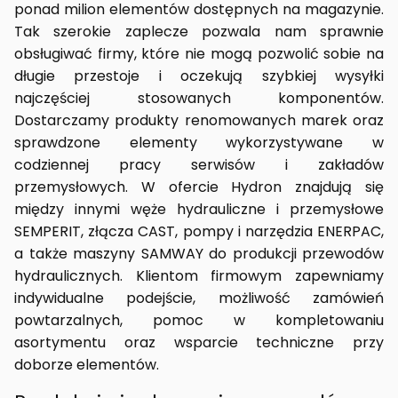
ponad milion elementów dostępnych na magazynie.
Tak szerokie zaplecze pozwala nam sprawnie
obsługiwać firmy, które nie mogą pozwolić sobie na
długie przestoje i oczekują szybkiej wysyłki
najczęściej stosowanych komponentów.
Dostarczamy produkty renomowanych marek oraz
sprawdzone elementy wykorzystywane w
codziennej pracy serwisów i zakładów
przemysłowych. W ofercie Hydron znajdują się
między innymi węże hydrauliczne i przemysłowe
SEMPERIT, złącza CAST, pompy i narzędzia ENERPAC,
a także maszyny SAMWAY do produkcji przewodów
hydraulicznych. Klientom firmowym zapewniamy
indywidualne podejście, możliwość zamówień
powtarzalnych, pomoc w kompletowaniu
asortymentu oraz wsparcie techniczne przy
doborze elementów.