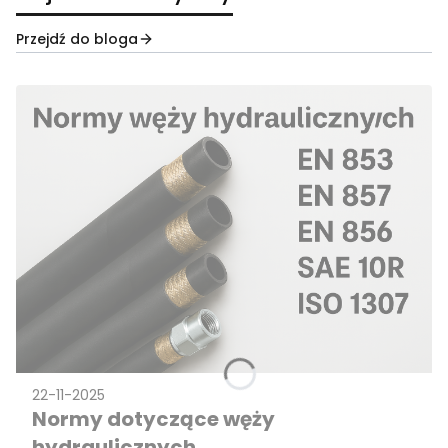
Przejdź do bloga
22-11-2025
Normy dotyczące węży
hydraulicznych