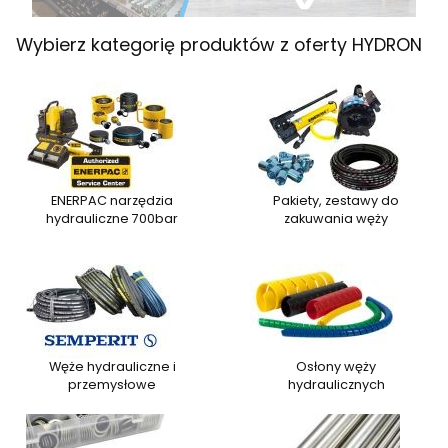
Wybierz kategorię produktów z oferty HYDRON
ENERPAC narzędzia
Pakiety, zestawy do
hydrauliczne 700bar
zakuwania węży
Węże hydrauliczne i
Osłony węży
przemysłowe
hydraulicznych