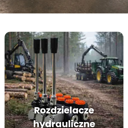
Rozdzielacze
hydrauliczne