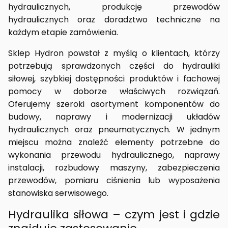
hydraulicznych, produkcję przewodów
hydraulicznych oraz doradztwo techniczne na
każdym etapie zamówienia.
Sklep Hydron powstał z myślą o klientach, którzy
potrzebują sprawdzonych części do hydrauliki
siłowej, szybkiej dostępności produktów i fachowej
pomocy w doborze właściwych rozwiązań.
Oferujemy szeroki asortyment komponentów do
budowy, naprawy i modernizacji układów
hydraulicznych oraz pneumatycznych. W jednym
miejscu można znaleźć elementy potrzebne do
wykonania przewodu hydraulicznego, naprawy
instalacji, rozbudowy maszyny, zabezpieczenia
przewodów, pomiaru ciśnienia lub wyposażenia
stanowiska serwisowego.
Hydraulika siłowa – czym jest i gdzie