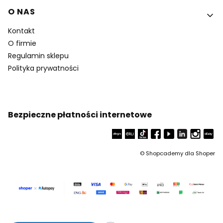
O NAS
Kontakt
O firmie
Regulamin sklepu
Polityka prywatności
Bezpieczne płatności internetowe
©
Shopcademy dla
Shoper