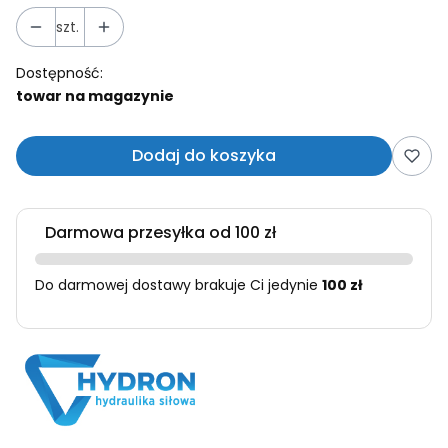
szt.
Dostępność:
towar na magazynie
Dodaj do koszyka
Darmowa przesyłka od 100 zł
Do darmowej dostawy brakuje Ci jedynie
100 zł