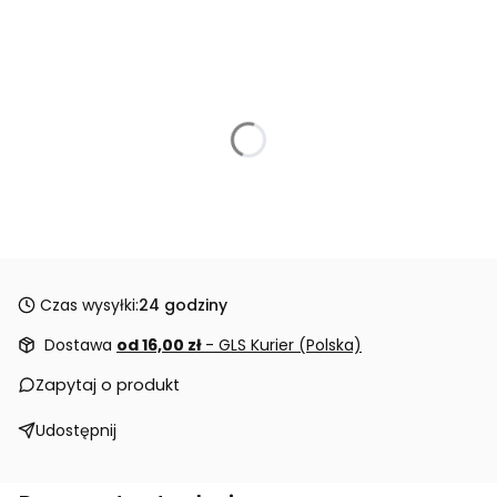
Czas wysyłki:
24 godziny
Dostawa
od 16,00 zł
- GLS Kurier (Polska)
Zapytaj o produkt
Udostępnij