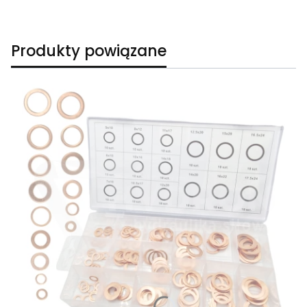
Produkty powiązane