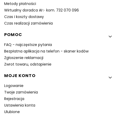
Metody płatności
Wirtualny doradca AI✨ kom. 732 070 096
Czas i koszty dostawy
Czas realizacji zamówienia
POMOC
FAQ - najczęstsze pytania
Bezpłatna aplikacja na telefon - skaner kodów
Zgłoszenie reklamacji
Zwrot towaru, odstapienie
MOJE KONTO
Logowanie
Twoje zamówienia
Rejestracja
Ustawienia konta
Ulubione