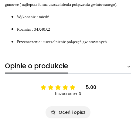
gumowe ( najlepsza forma uszczelnienia połączenia gwintowanego).
Wykonanie : miedź
Rozmiar : 34X40X2
Przeznaczenie : uszczelnienie połączęń gwintowanych.
Opinie o produkcie
5.00
Liczba ocen: 3
Oceń i opisz