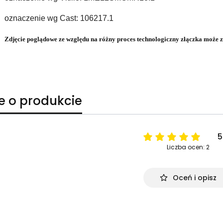
oznaczenie wg Cast: 106217.1
Zdjęcie poglądowe ze względu na różny proces technologiczny złączka może zo
e o produkcie
5
Liczba ocen: 2
Oceń i opisz