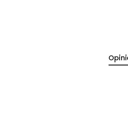
Opini