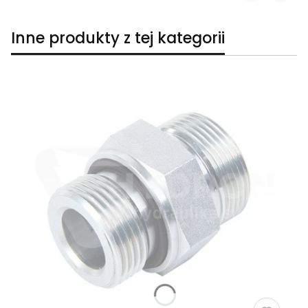
Inne produkty z tej kategorii