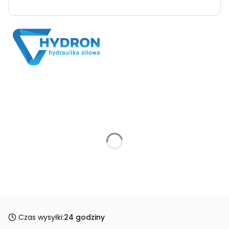
Czas wysyłki:
24 godziny