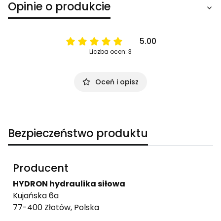
Opinie o produkcie
5.00
Liczba ocen: 3
Oceń i opisz
Bezpieczeństwo produktu
Producent
HYDRON hydraulika siłowa
Kujańska 6a
77-400 Złotów, Polska