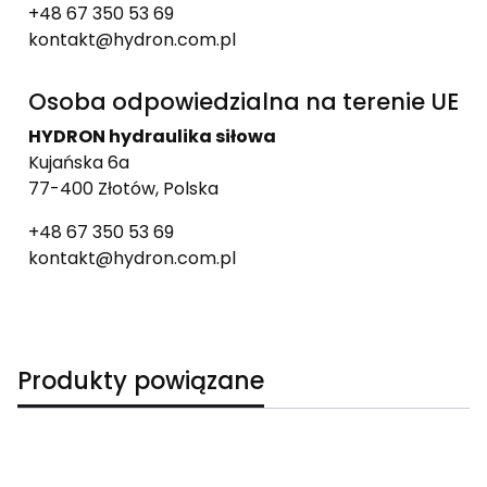
+48 67 350 53 69
kontakt@hydron.com.pl
Osoba odpowiedzialna na terenie UE
HYDRON hydraulika siłowa
Kujańska 6a
77-400 Złotów, Polska
+48 67 350 53 69
kontakt@hydron.com.pl
Produkty powiązane