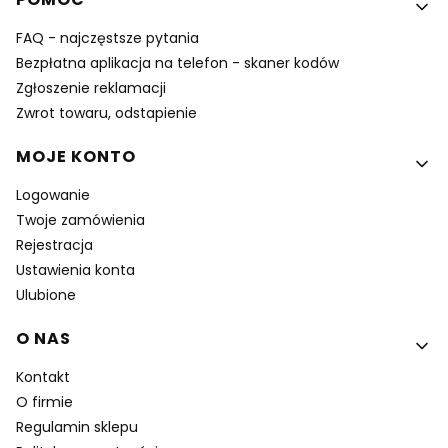
FAQ - najczęstsze pytania
Bezpłatna aplikacja na telefon - skaner kodów
Zgłoszenie reklamacji
Zwrot towaru, odstapienie
MOJE KONTO
Logowanie
Twoje zamówienia
Rejestracja
Ustawienia konta
Ulubione
O NAS
Kontakt
O firmie
Regulamin sklepu