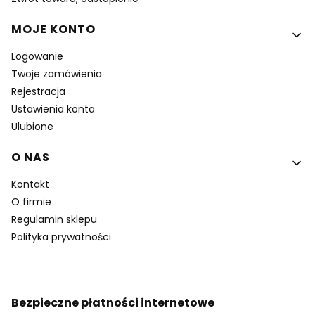
MOJE KONTO
Logowanie
Twoje zamówienia
Rejestracja
Ustawienia konta
Ulubione
O NAS
Kontakt
O firmie
Regulamin sklepu
Polityka prywatności
Bezpieczne płatności internetowe