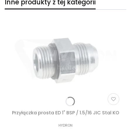
Inne produkty z tej kategorii
Przyłączka prosta ED 1" BSP / 1.5/16 JIC Stal KO
HYDRON