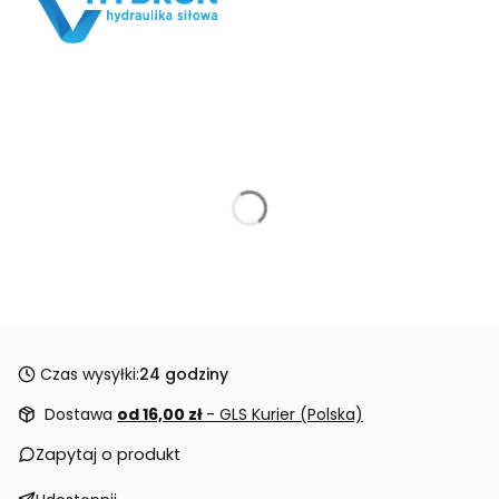
Czas wysyłki:
24 godziny
Dostawa
od 16,00 zł
- GLS Kurier (Polska)
Zapytaj o produkt