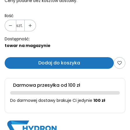
Ceny podane bez kosztów dostawy.
Ilość
szt.
Dostępność:
towar na magazynie
Dodaj do koszyka
Darmowa przesyłka od 100 zł
Do darmowej dostawy brakuje Ci jedynie
100 zł