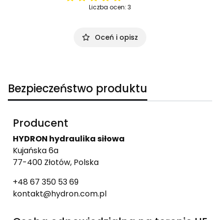
Liczba ocen: 3
Oceń i opisz
Bezpieczeństwo produktu
Producent
HYDRON hydraulika siłowa
Kujańska 6a
77-400 Złotów, Polska
+48 67 350 53 69
kontakt@hydron.com.pl