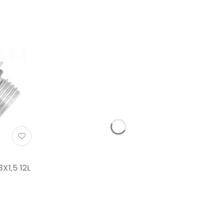
X1,5 12L