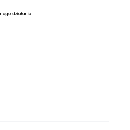
nego działania