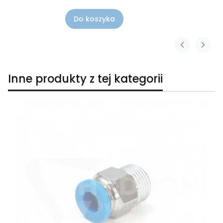
Do koszyka
Inne produkty z tej kategorii