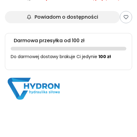
Powiadom o dostępności
Darmowa przesyłka od 100 zł
Do darmowej dostawy brakuje Ci jedynie
100 zł