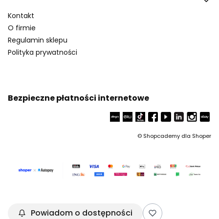
Kontakt
O firmie
Regulamin sklepu
Polityka prywatności
Bezpieczne płatności internetowe
©
Shopcademy dla
Shoper
Powiadom o dostępności