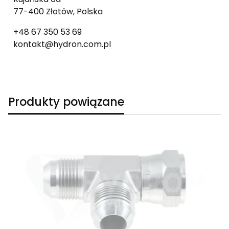
77-400 Złotów, Polska
+48 67 350 53 69
kontakt@hydron.com.pl
Produkty powiązane