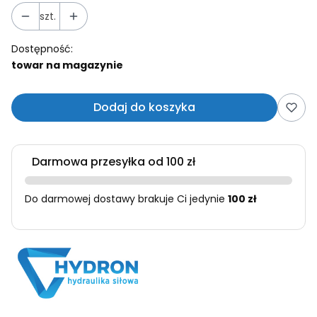
szt.
Dostępność:
towar na magazynie
Dodaj do koszyka
Darmowa przesyłka od 100 zł
Do darmowej dostawy brakuje Ci jedynie
100 zł