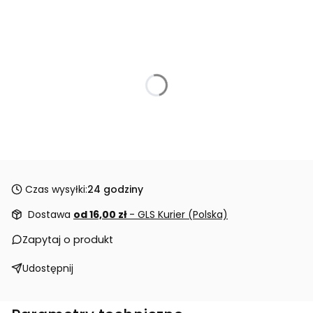
Czas wysyłki:
24 godziny
Dostawa
od 16,00 zł
- GLS Kurier (Polska)
Zapytaj o produkt
Udostępnij