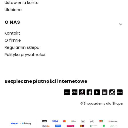
Ustawienia konta
Ulubione
O NAS
Kontakt
O firmie
Regulamin sklepu
Polityka prywatności
Bezpieczne płatności internetowe
©
Shopcademy dla
Shoper