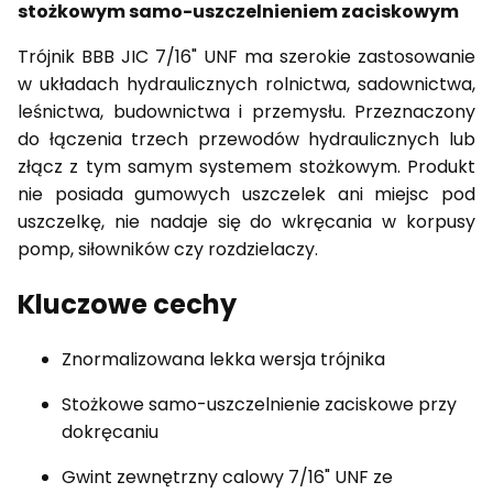
stożkowym samo-uszczelnieniem zaciskowym
Trójnik BBB JIC 7/16" UNF ma szerokie zastosowanie
w układach hydraulicznych rolnictwa, sadownictwa,
leśnictwa, budownictwa i przemysłu. Przeznaczony
do łączenia trzech przewodów hydraulicznych lub
złącz z tym samym systemem stożkowym. Produkt
nie posiada gumowych uszczelek ani miejsc pod
uszczelkę, nie nadaje się do wkręcania w korpusy
pomp, siłowników czy rozdzielaczy.
Kluczowe cechy
Znormalizowana lekka wersja trójnika
Stożkowe samo-uszczelnienie zaciskowe przy
dokręcaniu
Gwint zewnętrzny calowy 7/16" UNF ze