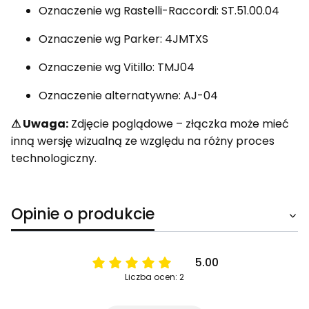
Oznaczenie wg Rastelli-Raccordi: ST.51.00.04
Oznaczenie wg Parker: 4JMTXS
Oznaczenie wg Vitillo: TMJ04
Oznaczenie alternatywne: AJ-04
⚠ Uwaga:
Zdjęcie poglądowe – złączka może mieć
inną wersję wizualną ze względu na różny proces
technologiczny.
Opinie o produkcie
5.00
Liczba ocen: 2