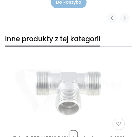
Do koszyka
Inne produkty z tej kategorii