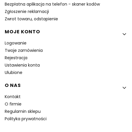
Bezpłatna aplikacja na telefon - skaner kodów
Zgłoszenie reklamacji
Zwrot towaru, odstapienie
MOJE KONTO
Logowanie
Twoje zamówienia
Rejestracja
Ustawienia konta
Ulubione
O NAS
Kontakt
O firmie
Regulamin sklepu
Polityka prywatności