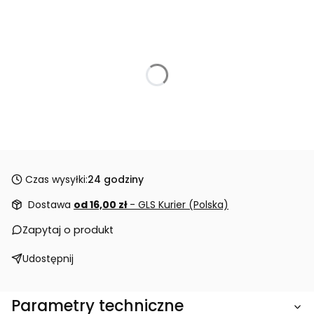
Czas wysyłki:
24 godziny
Dostawa
od 16,00 zł
- GLS Kurier (Polska)
Zapytaj o produkt
Udostępnij
Parametry techniczne