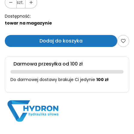
szt.
Dostępność:
towar na magazynie
Dodaj do koszyka
Darmowa przesyłka od 100 zł
Do darmowej dostawy brakuje Ci jedynie
100 zł