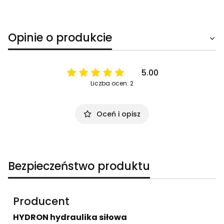
Opinie o produkcie
5.00
Liczba ocen: 2
Oceń i opisz
Bezpieczeństwo produktu
Producent
HYDRON hydraulika siłowa