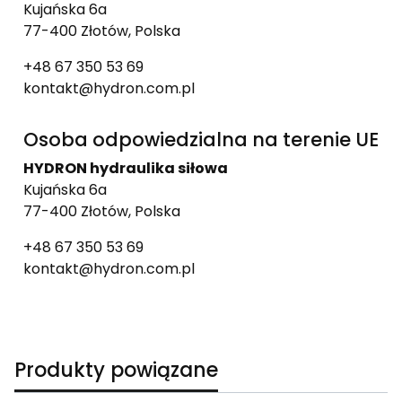
Kujańska 6a
77-400 Złotów, Polska
+48 67 350 53 69
kontakt@hydron.com.pl
Osoba odpowiedzialna na terenie UE
HYDRON hydraulika siłowa
Kujańska 6a
77-400 Złotów, Polska
+48 67 350 53 69
kontakt@hydron.com.pl
Produkty powiązane