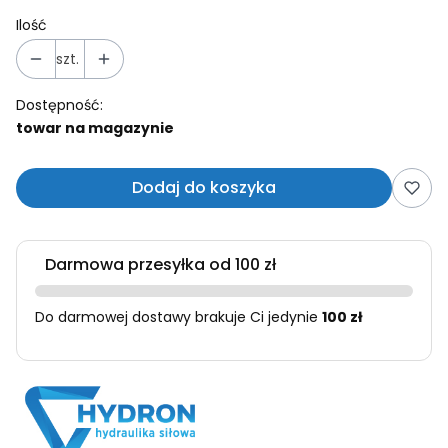
Ilość
szt.
Dostępność:
towar na magazynie
Dodaj do koszyka
Darmowa przesyłka od 100 zł
Do darmowej dostawy brakuje Ci jedynie
100 zł