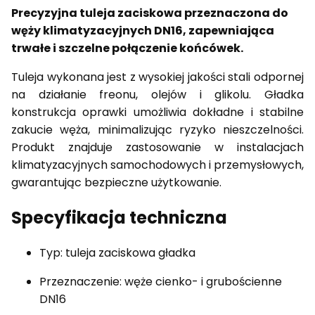
Precyzyjna tuleja zaciskowa przeznaczona do
węży klimatyzacyjnych DN16, zapewniająca
trwałe i szczelne połączenie końcówek.
Tuleja wykonana jest z wysokiej jakości stali odpornej
na działanie freonu, olejów i glikolu. Gładka
konstrukcja oprawki umożliwia dokładne i stabilne
zakucie węża, minimalizując ryzyko nieszczelności.
Produkt znajduje zastosowanie w instalacjach
klimatyzacyjnych samochodowych i przemysłowych,
gwarantując bezpieczne użytkowanie.
Specyfikacja techniczna
Typ: tuleja zaciskowa gładka
Przeznaczenie: węże cienko- i grubościenne
DN16