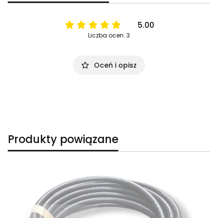
5.00
Liczba ocen: 3
Oceń i opisz
Produkty powiązane