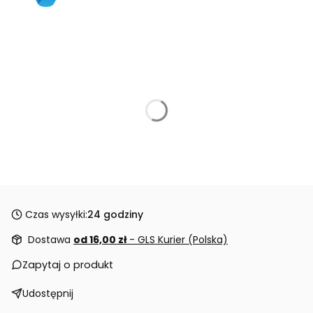
Czas wysyłki:
24 godziny
Dostawa
od 16,00 zł
- GLS Kurier (Polska)
Zapytaj o produkt
Udostępnij