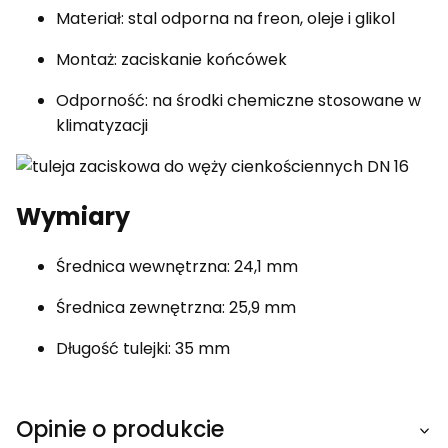
Materiał: stal odporna na freon, oleje i glikol
Montaż: zaciskanie końcówek
Odporność: na środki chemiczne stosowane w
klimatyzacji
Wymiary
Średnica wewnętrzna: 24,1 mm
Średnica zewnętrzna: 25,9 mm
Długość tulejki: 35 mm
Opinie o produkcie