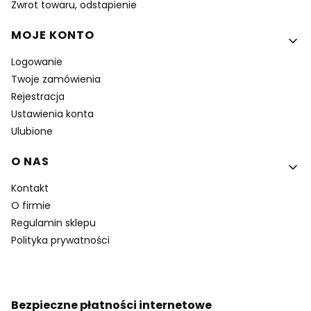
Zwrot towaru, odstapienie
MOJE KONTO
Logowanie
Twoje zamówienia
Rejestracja
Ustawienia konta
Ulubione
O NAS
Kontakt
O firmie
Regulamin sklepu
Polityka prywatności
Bezpieczne płatności internetowe