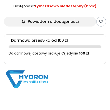
Dostępność:
tymczasowo niedostępny (brak)
Powiadom o dostępności
Darmowa przesyłka od 100 zł
Do darmowej dostawy brakuje Ci jedynie
100 zł