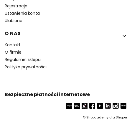
Rejestracja
Ustawienia konta
Ulubione
O NAS
Kontakt
O firmie
Regulamin sklepu
Polityka prywatności
Bezpieczne płatności internetowe
©
Shopcademy dla
Shoper