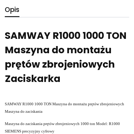
Opis
SAMWAY R1000 1000 TON
Maszyna do montażu
prętów zbrojeniowych
Zaciskarka
SAMWAY R1000 1000 TON Maszyna do montażu prętów zbrojeniowych
Maszyna do zaciskania
Maszyna do zaciskania prętów zbrojeniowych 1000 ton Model: R1000
SIEMENS precyzyjny cyfrowy