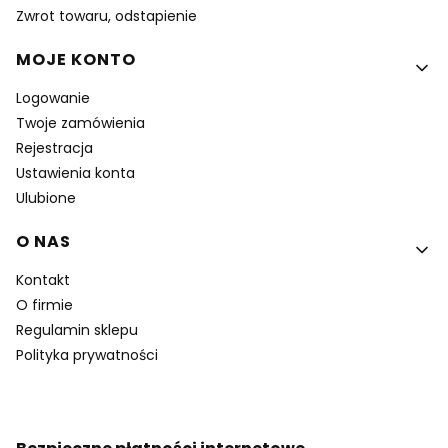
Zwrot towaru, odstapienie
MOJE KONTO
Logowanie
Twoje zamówienia
Rejestracja
Ustawienia konta
Ulubione
O NAS
Kontakt
O firmie
Regulamin sklepu
Polityka prywatności