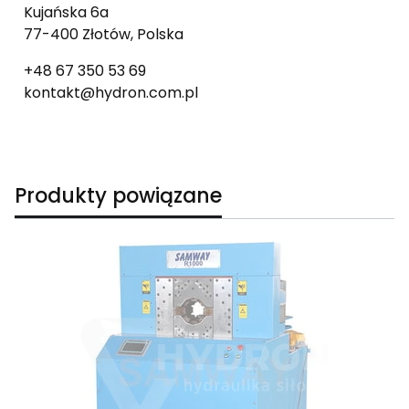
Kujańska 6a
77-400 Złotów, Polska
+48 67 350 53 69
kontakt@hydron.com.pl
Produkty powiązane