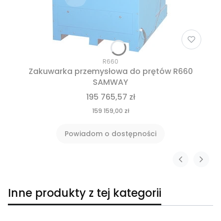
R660
Zakuwarka przemysłowa do prętów R660
SAMWAY
195 765,57 zł
159 159,00 zł
Powiadom o dostępności
Inne produkty z tej kategorii