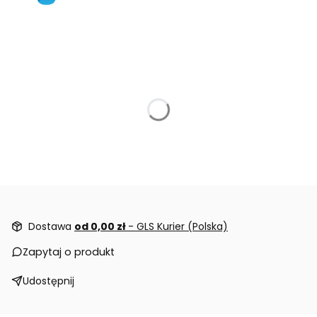
Dostawa
od 0,00 zł
- GLS Kurier (Polska)
Zapytaj o produkt
Udostępnij