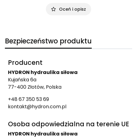
Oceń i opisz
Bezpieczeństwo produktu
Producent
HYDRON hydraulika siłowa
Kujańska 6a
77-400 Złotów, Polska
+48 67 350 53 69
kontakt@hydron.com.pl
Osoba odpowiedzialna na terenie UE
HYDRON hydraulika siłowa