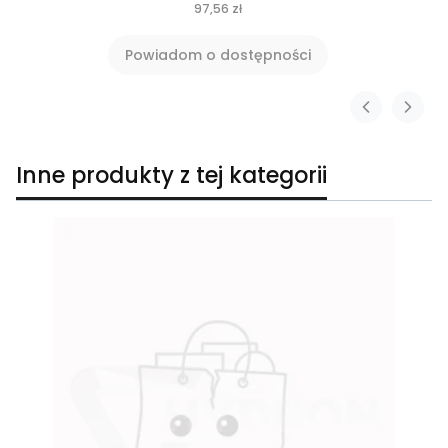
97,56 zł
Powiadom o dostępności
Inne produkty z tej kategorii