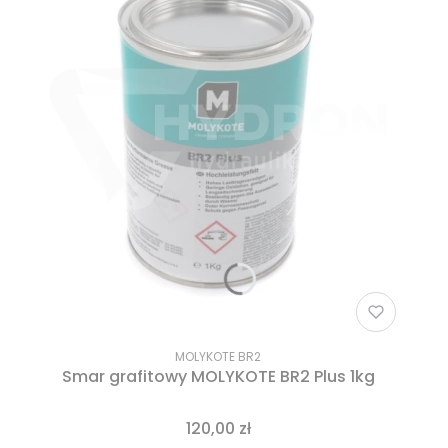
MOLYKOTE BR2
Smar grafitowy MOLYKOTE BR2 Plus 1kg
120,00 zł