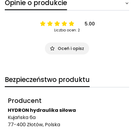
Opinie o produkcie
5.00
Liczba ocen: 2
Oceń i opisz
Bezpieczeństwo produktu
Producent
HYDRON hydraulika siłowa
Kujańska 6a
77-400 Złotów, Polska