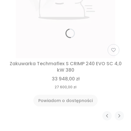
Zakuwarka Techmaflex S CRIMP 240 EVO SC 4,0
kW 380
33 948,00 zł
27 600,00 zł
Powiadom o dostępności