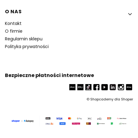
O NAS
Kontakt
O firmie
Regulamin sklepu
Polityka prywatności
Bezpieczne płatności internetowe
©
Shopcademy dla
Shoper