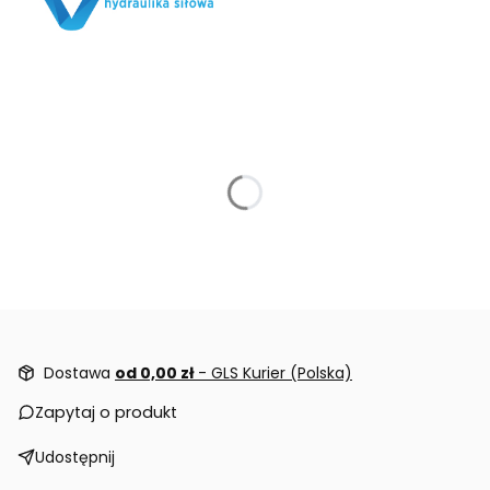
Dostawa
od 0,00 zł
- GLS Kurier (Polska)
Zapytaj o produkt
Udostępnij