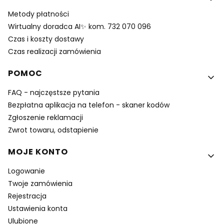
Metody płatności
Wirtualny doradca AI✨ kom. 732 070 096
Czas i koszty dostawy
Czas realizacji zamówienia
POMOC
FAQ - najczęstsze pytania
Bezpłatna aplikacja na telefon - skaner kodów
Zgłoszenie reklamacji
Zwrot towaru, odstapienie
MOJE KONTO
Logowanie
Twoje zamówienia
Rejestracja
Ustawienia konta
Ulubione