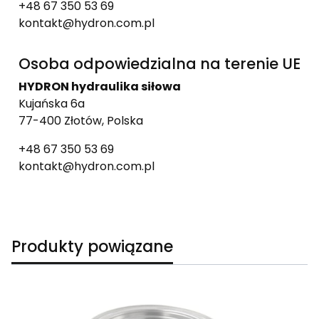
+48 67 350 53 69
kontakt@hydron.com.pl
Osoba odpowiedzialna na terenie UE
HYDRON hydraulika siłowa
Kujańska 6a
77-400 Złotów, Polska
+48 67 350 53 69
kontakt@hydron.com.pl
Produkty powiązane