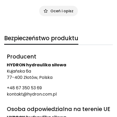
Oceń i opisz
Bezpieczeństwo produktu
Producent
HYDRON hydraulika siłowa
Kujańska 6a
77-400 Złotów, Polska
+48 67 350 53 69
kontakt@hydron.com.pl
Osoba odpowiedzialna na terenie UE