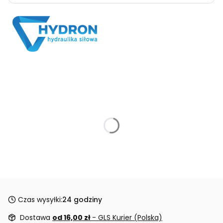
Czas wysyłki:
24 godziny
Dostawa
od 16,00 zł
- GLS Kurier (Polska)