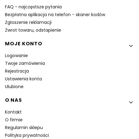
FAQ - najczęstsze pytania
Bezpłatna aplikacja na telefon - skaner kodów
Zgłoszenie reklamacji
Zwrot towaru, odstapienie
MOJE KONTO
Logowanie
Twoje zamówienia
Rejestracja
Ustawienia konta
Ulubione
O NAS
Kontakt
O firmie
Regulamin sklepu
Polityka prywatności