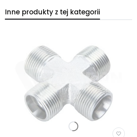
Inne produkty z tej kategorii