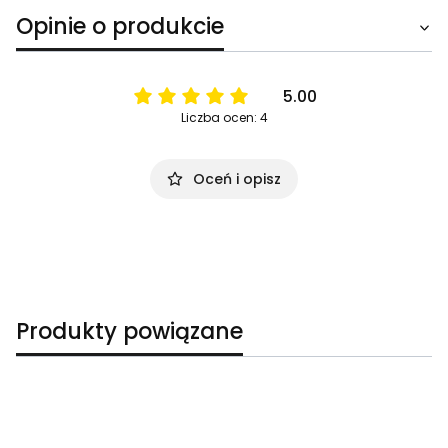
Opinie o produkcie
5.00
Liczba ocen: 4
Oceń i opisz
Produkty powiązane