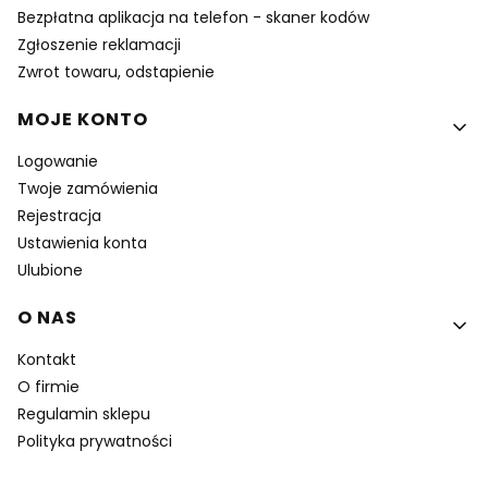
Bezpłatna aplikacja na telefon - skaner kodów
Zgłoszenie reklamacji
Zwrot towaru, odstapienie
MOJE KONTO
Logowanie
Twoje zamówienia
Rejestracja
Ustawienia konta
Ulubione
O NAS
Kontakt
O firmie
Regulamin sklepu
Polityka prywatności