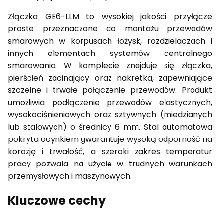
Złączka GE6-LLM to wysokiej jakości przyłącze
proste przeznaczone do montażu przewodów
smarowych w korpusach łożysk, rozdzielaczach i
innych elementach systemów centralnego
smarowania. W komplecie znajduje się złączka,
pierścień zacinający oraz nakrętka, zapewniające
szczelne i trwałe połączenie przewodów. Produkt
umożliwia podłączenie przewodów elastycznych,
wysokociśnieniowych oraz sztywnych (miedzianych
lub stalowych) o średnicy 6 mm. Stal automatowa
pokryta ocynkiem gwarantuje wysoką odporność na
korozję i trwałość, a szeroki zakres temperatur
pracy pozwala na użycie w trudnych warunkach
przemysłowych i maszynowych.
Kluczowe cechy