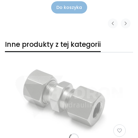
Do koszyka
Inne produkty z tej kategorii