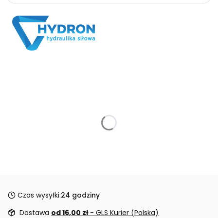
Czas wysyłki:
24 godziny
Dostawa
od 16,00 zł
- GLS Kurier (Polska)