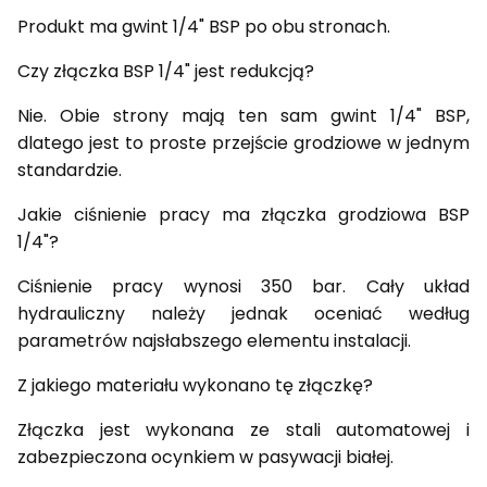
Produkt ma gwint 1/4" BSP po obu stronach.
Czy złączka BSP 1/4" jest redukcją?
Nie. Obie strony mają ten sam gwint 1/4" BSP,
dlatego jest to proste przejście grodziowe w jednym
standardzie.
Jakie ciśnienie pracy ma złączka grodziowa BSP
1/4"?
Ciśnienie pracy wynosi 350 bar. Cały układ
hydrauliczny należy jednak oceniać według
parametrów najsłabszego elementu instalacji.
Z jakiego materiału wykonano tę złączkę?
Złączka jest wykonana ze stali automatowej i
zabezpieczona ocynkiem w pasywacji białej.