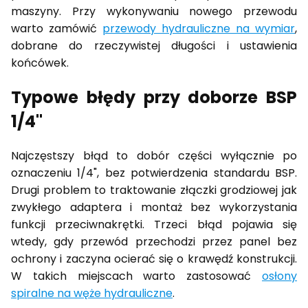
maszyny. Przy wykonywaniu nowego przewodu
warto zamówić
przewody hydrauliczne na wymiar
,
dobrane do rzeczywistej długości i ustawienia
końcówek.
Typowe błędy przy doborze BSP
1/4"
Najczęstszy błąd to dobór części wyłącznie po
oznaczeniu 1/4", bez potwierdzenia standardu BSP.
Drugi problem to traktowanie złączki grodziowej jak
zwykłego adaptera i montaż bez wykorzystania
funkcji przeciwnakrętki. Trzeci błąd pojawia się
wtedy, gdy przewód przechodzi przez panel bez
ochrony i zaczyna ocierać się o krawędź konstrukcji.
W takich miejscach warto zastosować
osłony
spiralne na węże hydrauliczne
.