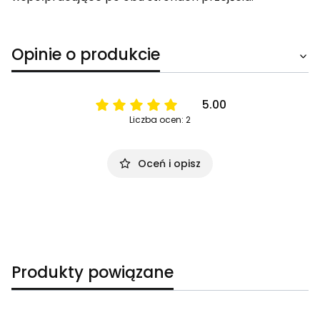
Opinie o produkcie
5.00
Liczba ocen: 2
Oceń i opisz
Produkty powiązane