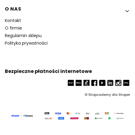
O NAS
Kontakt
O firmie
Regulamin sklepu
Polityka prywatności
Bezpieczne płatności internetowe
©
Shopcademy dla
Shoper