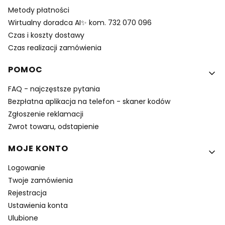
Metody płatności
Wirtualny doradca AI✨ kom. 732 070 096
Czas i koszty dostawy
Czas realizacji zamówienia
POMOC
FAQ - najczęstsze pytania
Bezpłatna aplikacja na telefon - skaner kodów
Zgłoszenie reklamacji
Zwrot towaru, odstapienie
MOJE KONTO
Logowanie
Twoje zamówienia
Rejestracja
Ustawienia konta
Ulubione