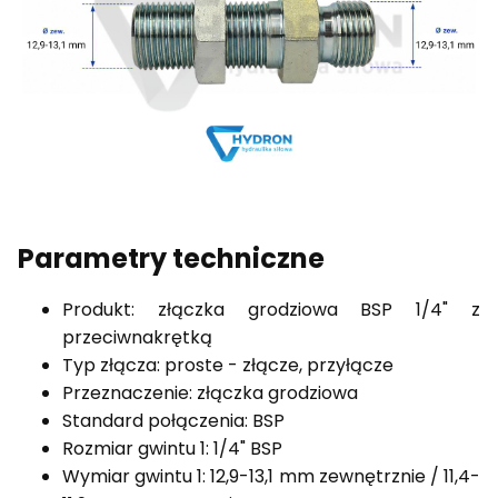
Parametry techniczne
Produkt: złączka grodziowa BSP 1/4" z
przeciwnakrętką
Typ złącza: proste - złącze, przyłącze
Przeznaczenie: złączka grodziowa
Standard połączenia: BSP
Rozmiar gwintu 1: 1/4" BSP
Wymiar gwintu 1: 12,9-13,1 mm zewnętrznie / 11,4-