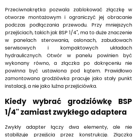
Przeciwnakrętka pozwala zablokować złączkę w
otworze montażowym i ograniczyć jej obracanie
podczas podłączania przewodu. Przy mniejszych
przejściach, takich jak BSP 1/4", ma to duże znaczenie
w panelach sterowania, osłonach, zabudowach
serwisowych i kompaktowych układach
hydraulicznych. Otwór w panelu powinien być
wykonany równo, a złączka po dokręceniu nie
powinna być ustawiona pod kątem. Prawidłowo
zamontowana grodziówka pracuje jako stały punkt
instalacji, a nie jako luźna przejściówka.
Kiedy wybrać grodziówkę BSP
1/4" zamiast zwykłego adaptera
Zwykły adapter łączy dwa elementy, ale nie
stabilizuje przejścia przez konstrukcję. Złączka