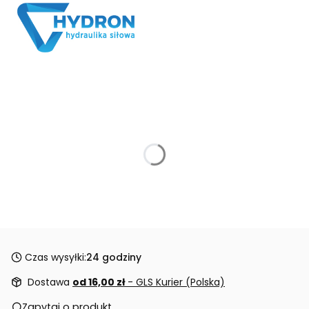
Czas wysyłki:
24 godziny
Dostawa
od 16,00 zł
- GLS Kurier (Polska)
Zapytaj o produkt