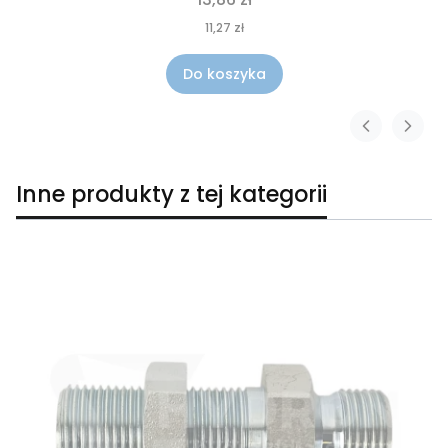
11,27 zł
Do koszyka
Inne produkty z tej kategorii