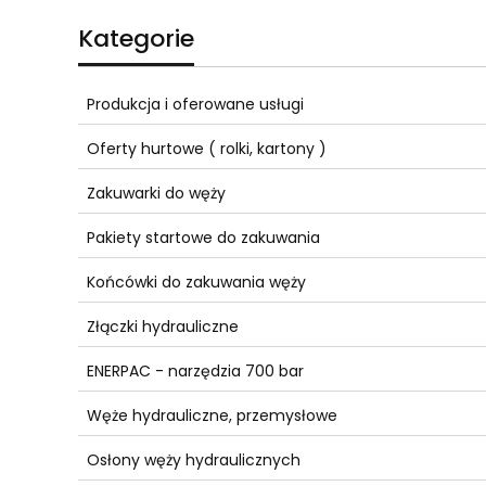
Kategorie
Produkcja i oferowane usługi
Oferty hurtowe ( rolki, kartony )
Zakuwarki do węży
Pakiety startowe do zakuwania
Końcówki do zakuwania węży
Złączki hydrauliczne
ENERPAC - narzędzia 700 bar
Węże hydrauliczne, przemysłowe
Osłony węży hydraulicznych