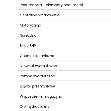
Pneumatyka - elementy pneumatyki
Centralne smarowanie
Motoryzacja
Narzędzia
Sklep BHP
Chemia techniczna
Siłowniki hydrauliczne
Pompy hydrauliczne
Złącza przemysłowe
Wyposażenie magazynu
Olej hydrauliczny