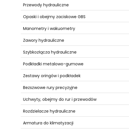
Przewody hydrauliczne
Opaski i obejmy zaciskowe GBS
Manometry i wakuometry
Zawory hydrauliczne
Szybkozłącza hydrauliczne
Podkładki metalowo-gumowe
Zestawy oringów i podkładek
Bezszwowe rury precyzyjne
Uchwyty, obejmy do rur i przewodów
Rozdzielacze hydrauliczne
Armatura do klimatyzacji