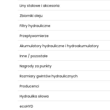
Liny stalowe i akcesoria
Zbiorniki oleju
Filtry hydrauliczne
Przepływomierze
Akumulatory hydrauliczne i hydroakumulatory
Inne / pozostałe
Nagrody za punkty
Rozmiary gwintów hydraulicznych
Producenci
Hydraulika siłowa
ecoHYD