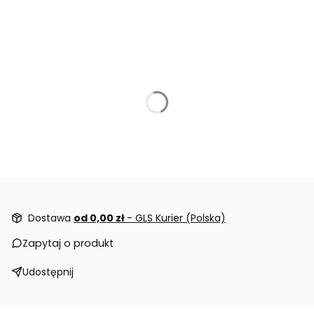
Dostawa
od 0,00 zł
- GLS Kurier (Polska)
Zapytaj o produkt
Udostępnij