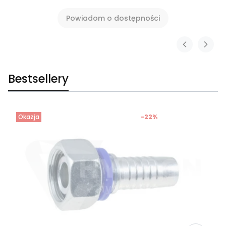
Powiadom o dostępności
Bestsellery
Okazja
-22%