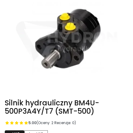
Silnik hydrauliczny BM4U-
500P3A4Y/T7 (SMT-500)
5.00
(Oceny: 2 Recenzje: 0)