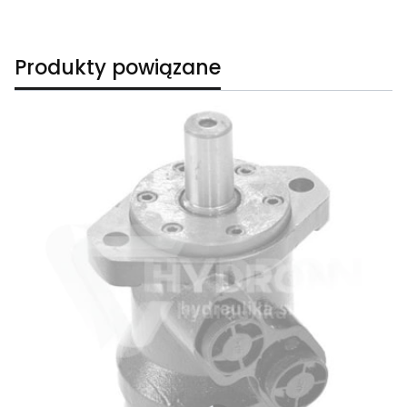
Produkty powiązane