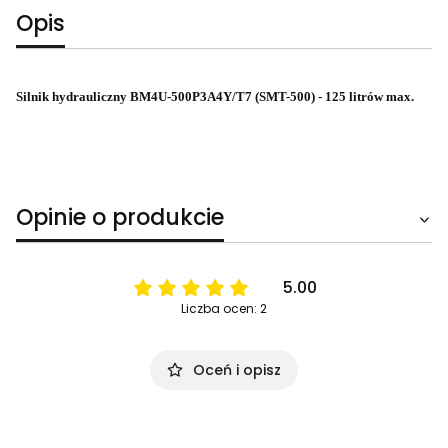
Opis
Silnik hydrauliczny BM4U-500P3A4Y/T7 (SMT-500) - 125 litrów max.
Opinie o produkcie
5.00
Liczba ocen: 2
Oceń i opisz