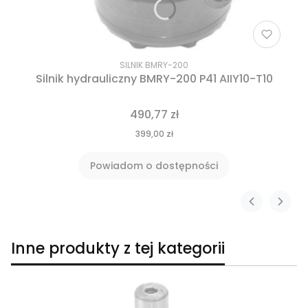
SILNIK BMRY-200
Silnik hydrauliczny BMRY-200 P41 AIIY10-T10
490,77 zł
399,00 zł
Powiadom o dostępności
Inne produkty z tej kategorii