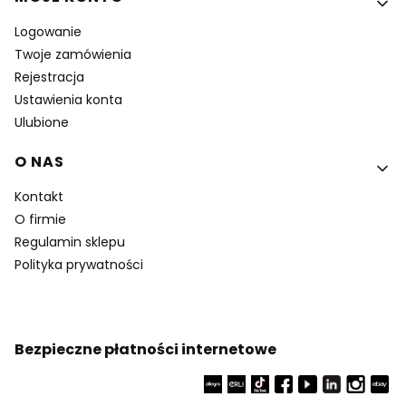
Logowanie
Twoje zamówienia
Rejestracja
Ustawienia konta
Ulubione
O NAS
Kontakt
O firmie
Regulamin sklepu
Polityka prywatności
Bezpieczne płatności internetowe