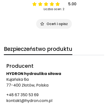
5.00
Liczba ocen: 2
Oceń i opisz
Bezpieczeństwo produktu
Producent
HYDRON hydraulika siłowa
Kujańska 6a
77-400 Złotów, Polska
+48 67 350 53 69
kontakt@hydron.com.pl