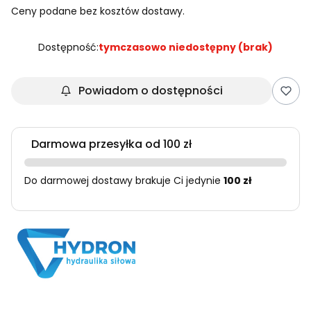
Ceny podane bez kosztów dostawy.
Dostępność:
tymczasowo niedostępny (brak)
Powiadom o dostępności
Darmowa przesyłka od 100 zł
Do darmowej dostawy brakuje Ci jedynie
100 zł