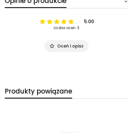
Opinie o produkcie
5.00
Liczba ocen: 3
Oceń i opisz
Produkty powiązane