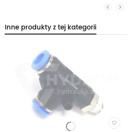
Inne produkty z tej kategorii