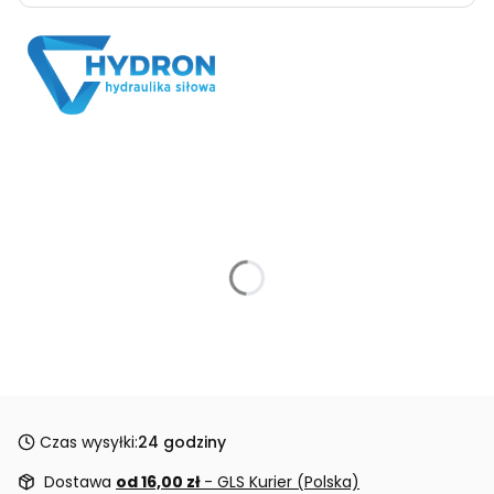
Czas wysyłki:
24 godziny
Dostawa
od 16,00 zł
- GLS Kurier (Polska)