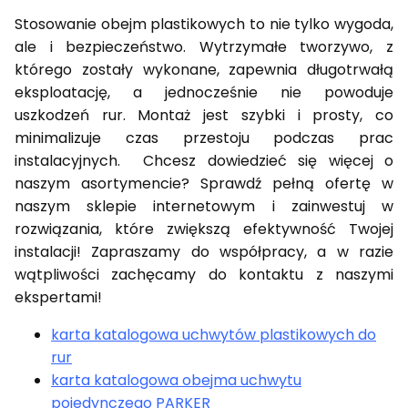
Stosowanie obejm plastikowych to nie tylko wygoda,
ale i bezpieczeństwo. Wytrzymałe tworzywo, z
którego zostały wykonane, zapewnia długotrwałą
eksploatację, a jednocześnie nie powoduje
uszkodzeń rur. Montaż jest szybki i prosty, co
minimalizuje czas przestoju podczas prac
instalacyjnych. Chcesz dowiedzieć się więcej o
naszym asortymencie? Sprawdź pełną ofertę w
naszym sklepie internetowym i zainwestuj w
rozwiązania, które zwiększą efektywność Twojej
instalacji! Zapraszamy do współpracy, a w razie
wątpliwości zachęcamy do kontaktu z naszymi
ekspertami!
karta katalogowa uchwytów plastikowych do
rur
karta katalogowa obejma uchwytu
pojedynczego PARKER