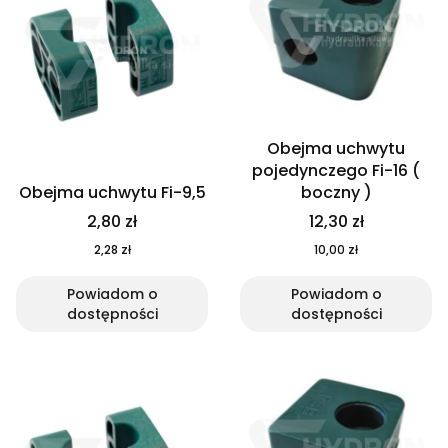
Obejma uchwytu
pojedynczego Fi-16 (
Obejma uchwytu Fi-9,5
boczny )
2,80 zł
12,30 zł
2,28 zł
10,00 zł
Powiadom o
Powiadom o
dostępności
dostępności