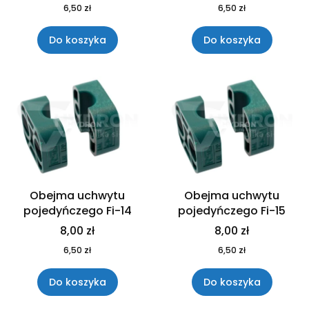
6,50 zł
6,50 zł
Do koszyka
Do koszyka
Obejma uchwytu
Obejma uchwytu
pojedyńczego Fi-14
pojedyńczego Fi-15
8,00 zł
8,00 zł
6,50 zł
6,50 zł
Do koszyka
Do koszyka