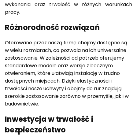
wykonania oraz trwałość w różnych warunkach
pracy.
Różnorodność rozwiązań
Oferowane przez naszą firmę obejmy dostępne są
w wielu rozmiarach, co pozwala na ich uniwersalne
zastosowanie. W zależności od potrzeb oferujemy
standardowe modele oraz wersje z bocznym
otwieraniem, które ułatwiają instalację w trudno
dostępnych miejscach. Dzięki elastyczności i
trwałości nasze uchwyty i obejmy do rur znajdują
szerokie zastosowanie zarówno w przemyśle, jak i w
budownictwie.
Inwestycja w trwałość i
bezpieczeństwo