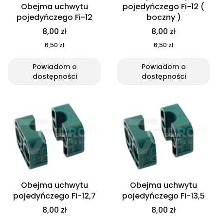
Obejma uchwytu
pojedyńczego Fi-12 (
pojedyńczego Fi-12
boczny )
8,00 zł
8,00 zł
6,50 zł
6,50 zł
Powiadom o
Powiadom o
dostępności
dostępności
Obejma uchwytu
Obejma uchwytu
pojedyńczego Fi-12,7
pojedyńczego Fi-13,5
8,00 zł
8,00 zł