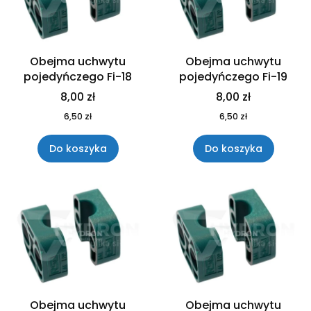
Obejma uchwytu
Obejma uchwytu
pojedyńczego Fi-18
pojedyńczego Fi-19
8,00 zł
8,00 zł
6,50 zł
6,50 zł
Do koszyka
Do koszyka
Obejma uchwytu
Obejma uchwytu