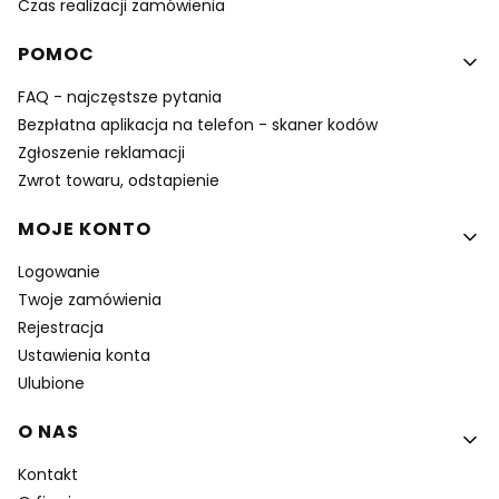
Czas realizacji zamówienia
POMOC
FAQ - najczęstsze pytania
Bezpłatna aplikacja na telefon - skaner kodów
Zgłoszenie reklamacji
Zwrot towaru, odstapienie
MOJE KONTO
Logowanie
Twoje zamówienia
Rejestracja
Ustawienia konta
Ulubione
O NAS
Kontakt