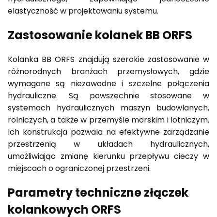
elastyczność w projektowaniu systemu.
Zastosowanie kolanek BB ORFS
Kolanka BB ORFS znajdują szerokie zastosowanie w
różnorodnych branżach przemysłowych, gdzie
wymagane są niezawodne i szczelne połączenia
hydrauliczne. Są powszechnie stosowane w
systemach hydraulicznych maszyn budowlanych,
rolniczych, a także w przemyśle morskim i lotniczym.
Ich konstrukcja pozwala na efektywne zarządzanie
przestrzenią w układach hydraulicznych,
umożliwiając zmianę kierunku przepływu cieczy w
miejscach o ograniczonej przestrzeni.
Parametry techniczne złączek
kolankowych ORFS