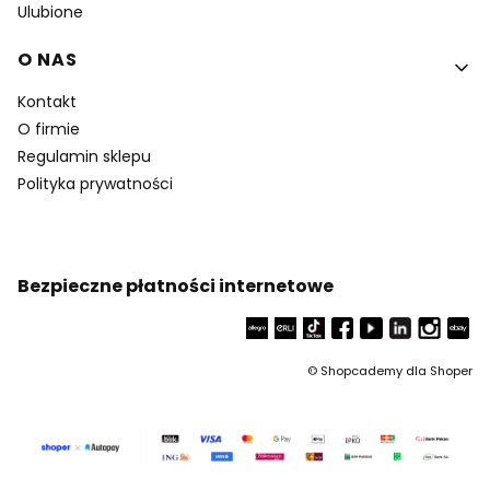
Ulubione
O NAS
Kontakt
O firmie
Regulamin sklepu
Polityka prywatności
Bezpieczne płatności internetowe
©
Shopcademy dla
Shoper