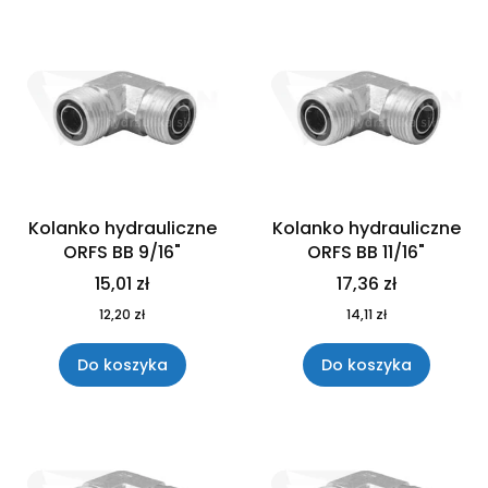
Kolanko hydrauliczne
Kolanko hydrauliczne
ORFS BB 9/16"
ORFS BB 11/16"
15,01 zł
17,36 zł
12,20 zł
14,11 zł
Do koszyka
Do koszyka