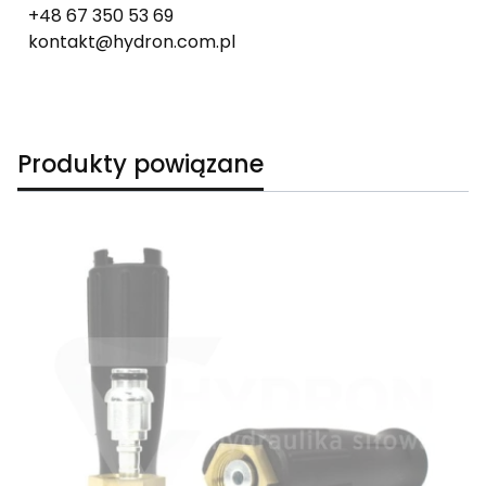
+48 67 350 53 69
kontakt@hydron.com.pl
Produkty powiązane