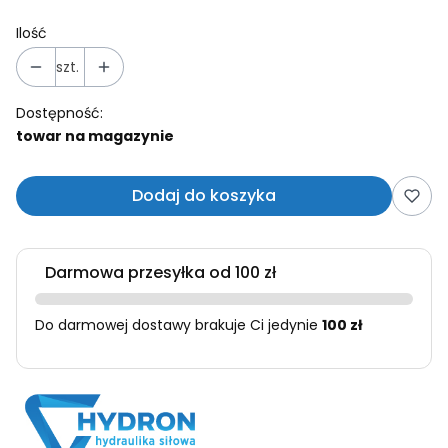
Ilość
szt.
Dostępność:
towar na magazynie
Dodaj do koszyka
Darmowa przesyłka od 100 zł
Do darmowej dostawy brakuje Ci jedynie
100 zł