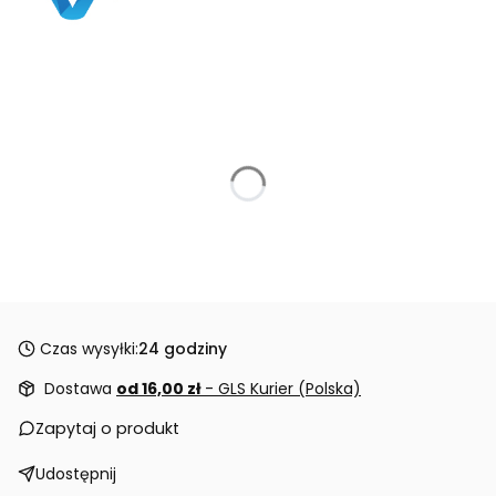
Czas wysyłki:
24 godziny
Dostawa
od 16,00 zł
- GLS Kurier (Polska)
Zapytaj o produkt
Udostępnij