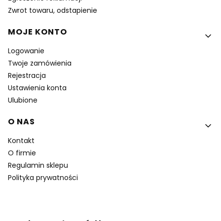
Zwrot towaru, odstapienie
MOJE KONTO
Logowanie
Twoje zamówienia
Rejestracja
Ustawienia konta
Ulubione
O NAS
Kontakt
O firmie
Regulamin sklepu
Polityka prywatności