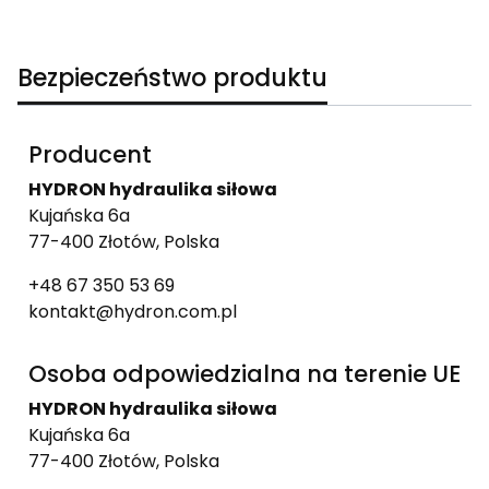
Bezpieczeństwo produktu
Producent
HYDRON hydraulika siłowa
Kujańska 6a
77-400 Złotów, Polska
+48 67 350 53 69
kontakt@hydron.com.pl
Osoba odpowiedzialna na terenie UE
HYDRON hydraulika siłowa
Kujańska 6a
77-400 Złotów, Polska