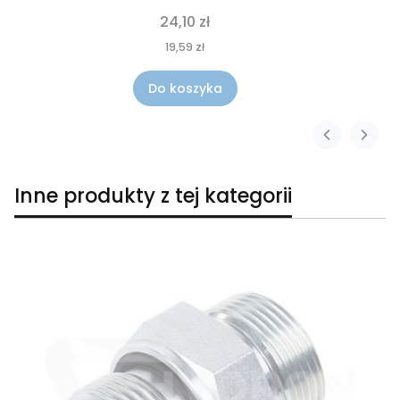
24,10 zł
19,59 zł
Do koszyka
Inne produkty z tej kategorii