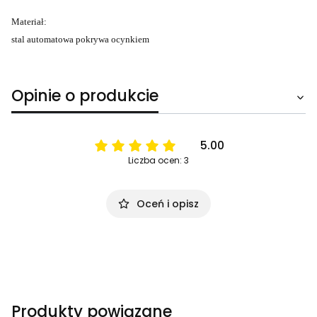
Materiał:
stal automatowa pokrywa ocynkiem
Opinie o produkcie
5.00
Liczba ocen: 3
Oceń i opisz
Produkty powiązane