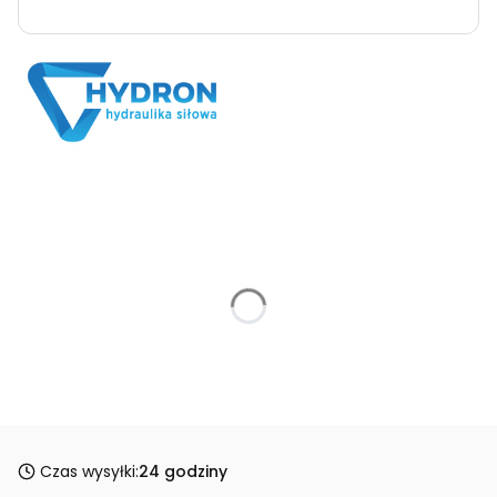
Czas wysyłki:
24 godziny