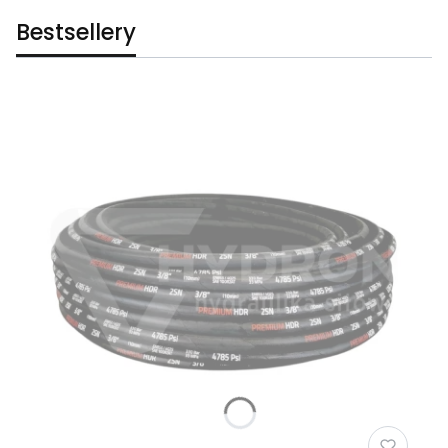
Bestsellery