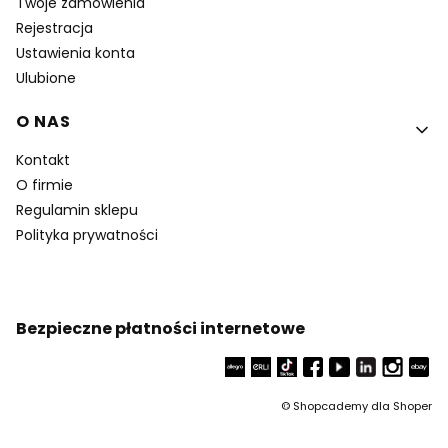
Twoje zamówienia
Rejestracja
Ustawienia konta
Ulubione
O NAS
Kontakt
O firmie
Regulamin sklepu
Polityka prywatności
Bezpieczne płatności internetowe
©
Shopcademy dla
Shoper