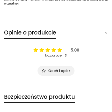
wizualnej.
Opinie o produkcie
5.00
Liczba ocen: 3
Oceń i opisz
Bezpieczeństwo produktu