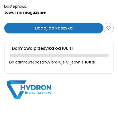
Dostępność:
towar na magazynie
Dodaj do koszyka
Darmowa przesyłka od 100 zł
Do darmowej dostawy brakuje Ci jedynie
100 zł