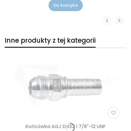
Do koszyka
Inne produkty z tej kategorii
Końcówka AGJ DN32 1 7/8"-12 UNF