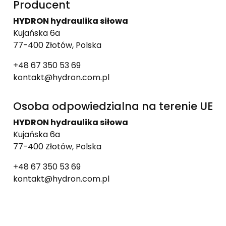
Producent
HYDRON hydraulika siłowa
Kujańska 6a
77-400 Złotów, Polska
+48 67 350 53 69
kontakt@hydron.com.pl
Osoba odpowiedzialna na terenie UE
HYDRON hydraulika siłowa
Kujańska 6a
77-400 Złotów, Polska
+48 67 350 53 69
kontakt@hydron.com.pl