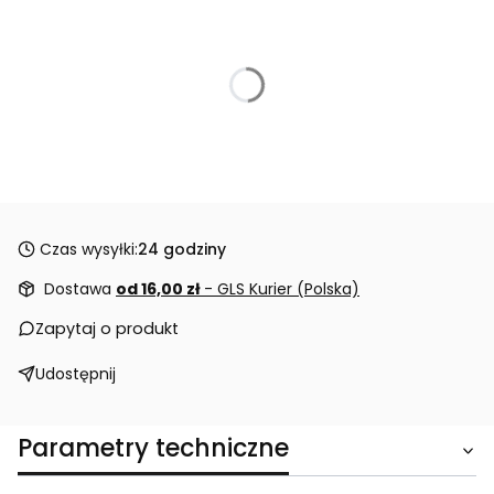
Czas wysyłki:
24 godziny
Dostawa
od 16,00 zł
- GLS Kurier (Polska)
Zapytaj o produkt
Udostępnij
Parametry techniczne