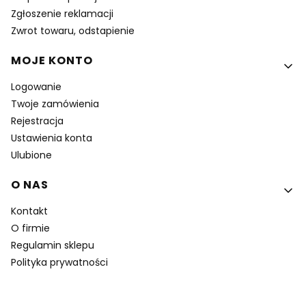
Zgłoszenie reklamacji
Zwrot towaru, odstapienie
MOJE KONTO
Logowanie
Twoje zamówienia
Rejestracja
Ustawienia konta
Ulubione
O NAS
Kontakt
O firmie
Regulamin sklepu
Polityka prywatności