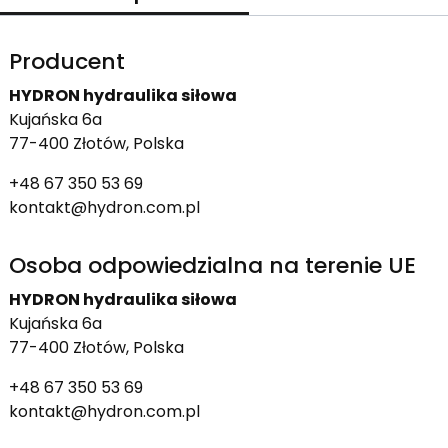
Producent
HYDRON hydraulika siłowa
Kujańska 6a
77-400 Złotów, Polska
+48 67 350 53 69
kontakt@hydron.com.pl
Osoba odpowiedzialna na terenie UE
HYDRON hydraulika siłowa
Kujańska 6a
77-400 Złotów, Polska
+48 67 350 53 69
kontakt@hydron.com.pl