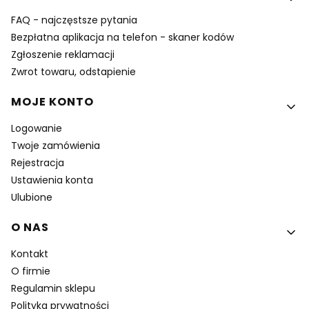
FAQ - najczęstsze pytania
Bezpłatna aplikacja na telefon - skaner kodów
Zgłoszenie reklamacji
Zwrot towaru, odstapienie
MOJE KONTO
Logowanie
Twoje zamówienia
Rejestracja
Ustawienia konta
Ulubione
O NAS
Kontakt
O firmie
Regulamin sklepu
Polityka prywatności