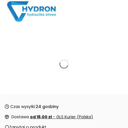
Czas wysyłki:
24 godziny
Dostawa
od 16,00 zł
- GLS Kurier (Polska)
Zapytaj o produkt