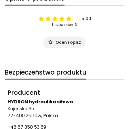
5.00
Liczba ocen: 3
Oceń i opisz
Bezpieczeństwo produktu
Producent
HYDRON hydraulika siłowa
Kujańska 6a
77-400 Złotów, Polska
+48 67 350 53 69