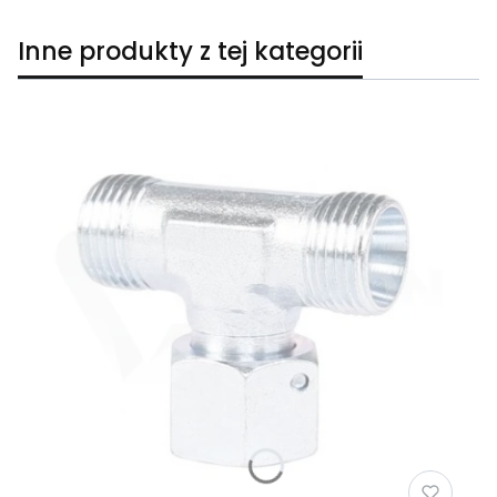
Inne produkty z tej kategorii