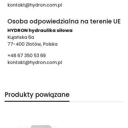
kontakt@hydron.com.pl
Osoba odpowiedzialna na terenie UE
HYDRON hydraulika siłowa
Kujańska 6a
77-400 Złotów, Polska
+48 67 350 53 69
kontakt@hydron.com.pl
Produkty powiązane