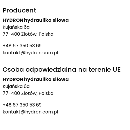
Producent
HYDRON hydraulika siłowa
Kujańska 6a
77-400 Złotów, Polska
+48 67 350 53 69
kontakt@hydron.com.pl
Osoba odpowiedzialna na terenie UE
HYDRON hydraulika siłowa
Kujańska 6a
77-400 Złotów, Polska
+48 67 350 53 69
kontakt@hydron.com.pl