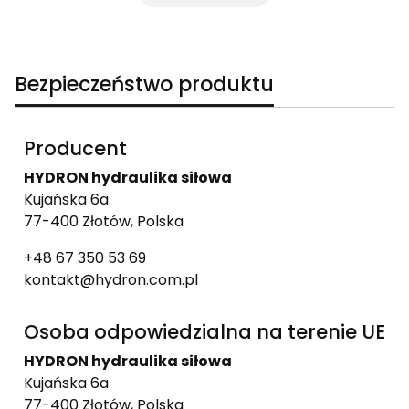
Bezpieczeństwo produktu
Producent
HYDRON hydraulika siłowa
Kujańska 6a
77-400 Złotów, Polska
+48 67 350 53 69
kontakt@hydron.com.pl
Osoba odpowiedzialna na terenie UE
HYDRON hydraulika siłowa
Kujańska 6a
77-400 Złotów, Polska