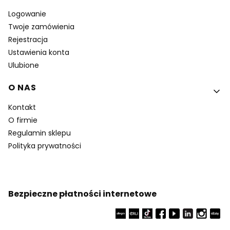
Logowanie
Twoje zamówienia
Rejestracja
Ustawienia konta
Ulubione
O NAS
Kontakt
O firmie
Regulamin sklepu
Polityka prywatności
Bezpieczne płatności internetowe