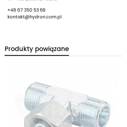
+48 67 350 53 69
kontakt@hydron.com.pl
Produkty powiązane