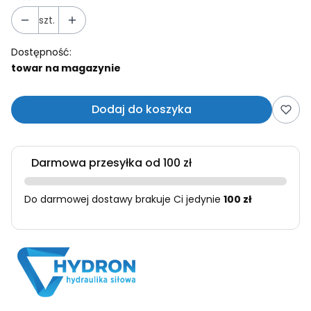
szt.
Dostępność:
towar na magazynie
Dodaj do koszyka
Darmowa przesyłka od 100 zł
Do darmowej dostawy brakuje Ci jedynie
100 zł