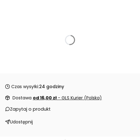
Czas wysyłki:
24 godziny
Dostawa
od 16,00 zł
- GLS Kurier (Polska)
Zapytaj o produkt
Udostępnij