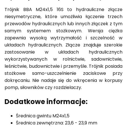
Trójnik BBA M24x1,5 16S to hydrauliczne złącze
niesymetryczne, które umożliwia łączenie trzech
przewodów hydraulicznych lub innych złączek z tym
samym systemem stożkowym. Wersja ciężka
zapewnia wysoką wytrzymałość i szczelność w
układach hydraulicznych. Złącze znajduje szerokie
zastosowanie w układach hydraulicznych
wykorzystywanych w rolnictwie, sadownictwie,
leśnictwie, budownictwie i przemyśle. Trójnik posiada
stożkowe samo-uszczelnienie zaciskowe przy
dokręcaniu. Nie nadaje się do wkręcenia w korpusy
pomp, siłowników czy rozdzielaczy.
Dodatkowe informacje:
Średnica gwintu M24x1,5
Średnica zewnętrzna: 23,6 - 23,9 mm